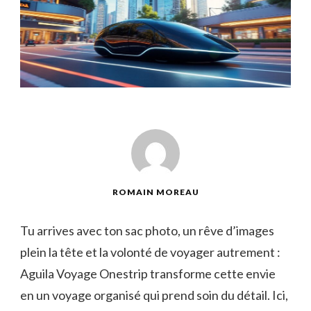
ROMAIN MOREAU
Tu arrives avec ton sac photo, un rêve d’images
plein la tête et la volonté de voyager autrement :
Aguila Voyage Onestrip transforme cette envie
en un voyage organisé qui prend soin du détail. Ici,