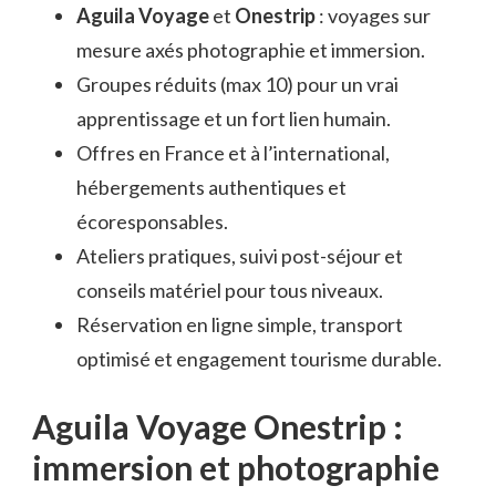
Aguila Voyage
et
Onestrip
: voyages sur
mesure axés photographie et immersion.
Groupes réduits (max 10) pour un vrai
apprentissage et un fort lien humain.
Offres en France et à l’international,
hébergements authentiques et
écoresponsables.
Ateliers pratiques, suivi post-séjour et
conseils matériel pour tous niveaux.
Réservation en ligne simple, transport
optimisé et engagement tourisme durable.
Aguila Voyage Onestrip :
immersion et photographie