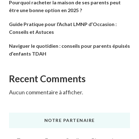
Pourquoi racheter la maison de ses parents peut
être une bonne option en 2025 ?
Guide Pratique pour l’Achat LMNP d’Occasion :
Conseils et Astuces
Naviguer le quotidien : conseils pour parents épuisés
d’enfants TDAH
Recent Comments
Aucun commentaire à afficher.
NOTRE PARTENAIRE