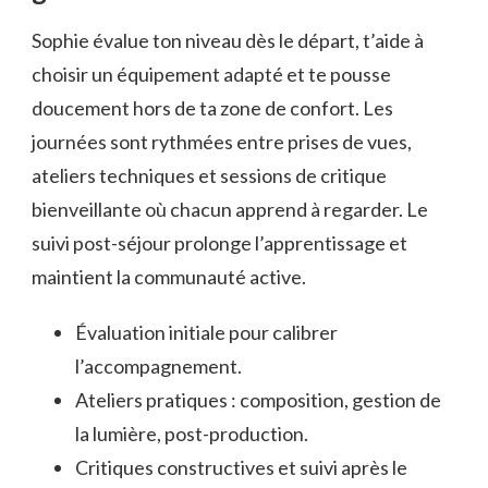
Sophie évalue ton niveau dès le départ, t’aide à
choisir un équipement adapté et te pousse
doucement hors de ta zone de confort. Les
journées sont rythmées entre prises de vues,
ateliers techniques et sessions de critique
bienveillante où chacun apprend à regarder. Le
suivi post-séjour prolonge l’apprentissage et
maintient la communauté active.
Évaluation initiale pour calibrer
l’accompagnement.
Ateliers pratiques : composition, gestion de
la lumière, post-production.
Critiques constructives et suivi après le