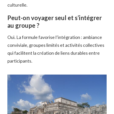
culturelle.
Peut-on voyager seul et s’intégrer
au groupe ?
Oui. La formule favorise l’intégration : ambiance
conviviale, groupes limités et activités collectives
qui facilitent la création de liens durables entre
participants.