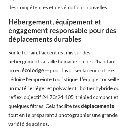
des compétences et des émotions nouvelles.
Hébergement, équipement et
engagement responsable pour des
déplacements durables
Sur le terrain, l’accent est mis sur des
hébergements à taille humaine — chez l’habitant
ou en
écolodge
— pour favoriser la rencontre et
réduire l’empreinte touristique. L’équipe conseille
un matériel léger et polyvalent : boîtier hybride ou
reflex, objectif 24‑70/24‑105, trépied compact et
quelques filtres. Cela facilite tes
déplacements
tout en te préparant à photographier une grande
variété de scènes.