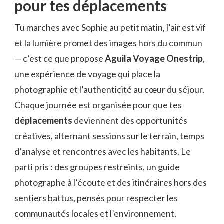
pour tes déplacements
Tu marches avec Sophie au petit matin, l’air est vif
et la lumière promet des images hors du commun
— c’est ce que propose
Aguila Voyage Onestrip
,
une expérience de voyage qui place la
photographie et l’authenticité au cœur du séjour.
Chaque journée est organisée pour que tes
déplacements
deviennent des opportunités
créatives, alternant sessions sur le terrain, temps
d’analyse et rencontres avec les habitants. Le
parti pris : des groupes restreints, un guide
photographe à l’écoute et des itinéraires hors des
sentiers battus, pensés pour respecter les
communautés locales et l’environnement.