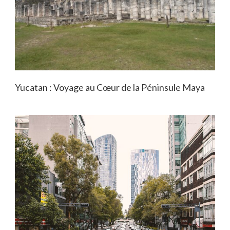
Yucatan : Voyage au Cœur de la Péninsule Maya