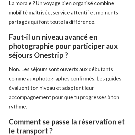
La morale ? Un voyage bien organisé combine
mobilité maîtrisée, service attentif et moments
partagés qui font toute la différence.
Faut-il un niveau avancé en
photographie pour participer aux
séjours Onestrip ?
Non. Les séjours sont ouverts aux débutants
comme aux photographes confirmés. Les guides
évaluent ton niveau et adaptent leur
accompagnement pour que tu progresses à ton
rythme.
Comment se passe la réservation et
le transport ?