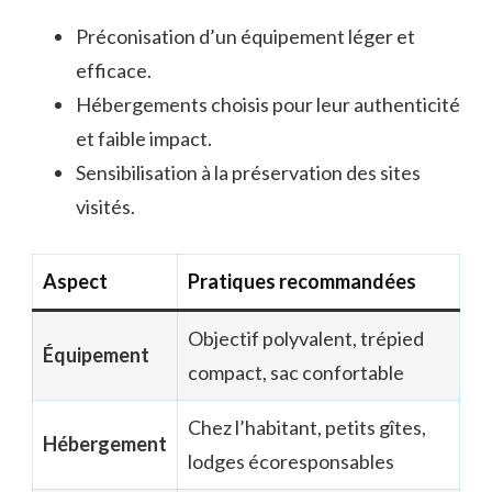
Préconisation d’un équipement léger et
efficace.
Hébergements choisis pour leur authenticité
et faible impact.
Sensibilisation à la préservation des sites
visités.
Aspect
Pratiques recommandées
Objectif polyvalent, trépied
Équipement
compact, sac confortable
Chez l’habitant, petits gîtes,
Hébergement
lodges écoresponsables