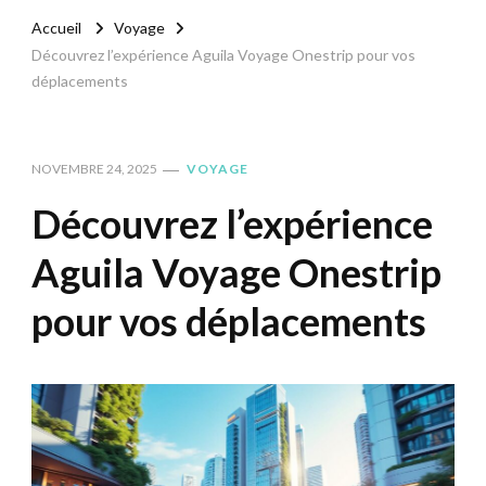
Accueil
Voyage
Découvrez l’expérience Aguila Voyage Onestrip pour vos
déplacements
NOVEMBRE 24, 2025
VOYAGE
Découvrez l’expérience
Aguila Voyage Onestrip
pour vos déplacements