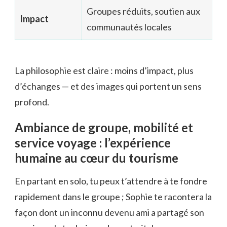
Groupes réduits, soutien aux
Impact
communautés locales
La philosophie est claire : moins d’impact, plus
d’échanges — et des images qui portent un sens
profond.
Ambiance de groupe, mobilité et
service voyage : l’expérience
humaine au cœur du tourisme
En partant en solo, tu peux t’attendre à te fondre
rapidement dans le groupe ; Sophie te racontera la
façon dont un inconnu devenu ami a partagé son