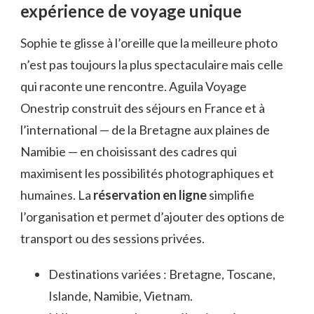
expérience de voyage unique
Sophie te glisse à l’oreille que la meilleure photo
n’est pas toujours la plus spectaculaire mais celle
qui raconte une rencontre. Aguila Voyage
Onestrip construit des séjours en France et à
l’international — de la Bretagne aux plaines de
Namibie — en choisissant des cadres qui
maximisent les possibilités photographiques et
humaines. La
réservation en ligne
simplifie
l’organisation et permet d’ajouter des options de
transport ou des sessions privées.
Destinations variées : Bretagne, Toscane,
Islande, Namibie, Vietnam.