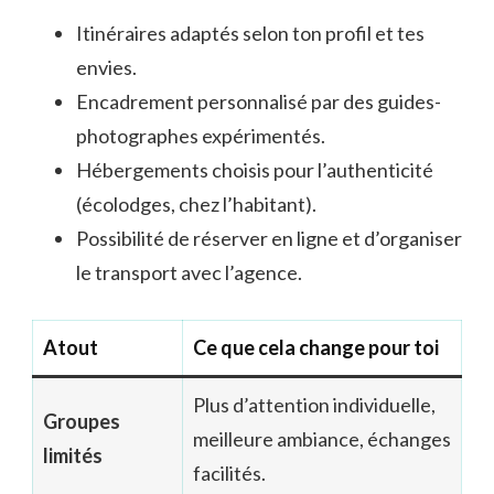
Itinéraires adaptés selon ton profil et tes
envies.
Encadrement personnalisé par des guides-
photographes expérimentés.
Hébergements choisis pour l’authenticité
(écolodges, chez l’habitant).
Possibilité de réserver en ligne et d’organiser
le transport avec l’agence.
Atout
Ce que cela change pour toi
Plus d’attention individuelle,
Groupes
meilleure ambiance, échanges
limités
facilités.