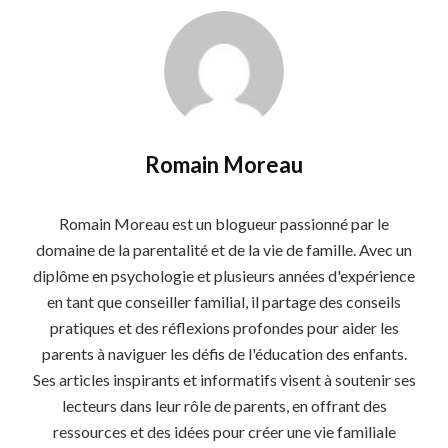
Romain Moreau
Romain Moreau est un blogueur passionné par le
domaine de la parentalité et de la vie de famille. Avec un
diplôme en psychologie et plusieurs années d'expérience
en tant que conseiller familial, il partage des conseils
pratiques et des réflexions profondes pour aider les
parents à naviguer les défis de l'éducation des enfants.
Ses articles inspirants et informatifs visent à soutenir ses
lecteurs dans leur rôle de parents, en offrant des
ressources et des idées pour créer une vie familiale