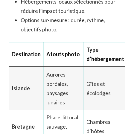
Hébergements locaux sélectionnés pour
réduire l’impact touristique.
Options sur-mesure : durée, rythme,
objectifs photo.
Type
Destination
Atouts photo
d’hébergement
Aurores
boréales,
Gîtes et
Islande
paysages
écolodges
lunaires
Phare, littoral
Chambres
Bretagne
sauvage,
d’hôtes