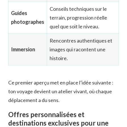
Conseils techniques sur le
Guides
terrain, progression réelle
photographes
quel que soit le niveau.
Rencontres authentiques et
Immersion
images qui racontent une
histoire.
Ce premier aperçu met en place l’idée suivante :
ton voyage devient un atelier vivant, où chaque
déplacement a du sens.
Offres personnalisées et
destinations exclusives pour une