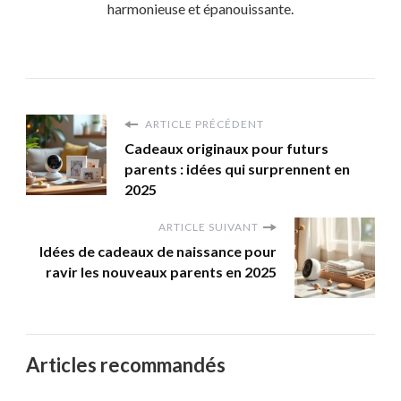
harmonieuse et épanouissante.
ARTICLE PRÉCÉDENT
Cadeaux originaux pour futurs
parents : idées qui surprennent en
2025
ARTICLE SUIVANT
Idées de cadeaux de naissance pour
ravir les nouveaux parents en 2025
Articles recommandés