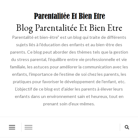
Blog Parentalitée Et Bien Etre
Parentalité et bien-être" est un blog qui traite de différents
sujets liés à l'éducation des enfants et au bien-être des
parents. Ce blog peut aborder des thèmes tels que la gestion
du stress parental, l'équilibre entre vie professionnelle et vie
familiale, les astuces pour améliorer la communication avec les
enfants, l'importance de l'estime de soi chez les parents, les
pratiques pour favoriser le développement de l'enfant, etc.
L'objectif de ce blog est d'aider les parents à élever leurs
enfants dans un environnement sain et heureux, tout en
prenant soin d'eux-mêmes.