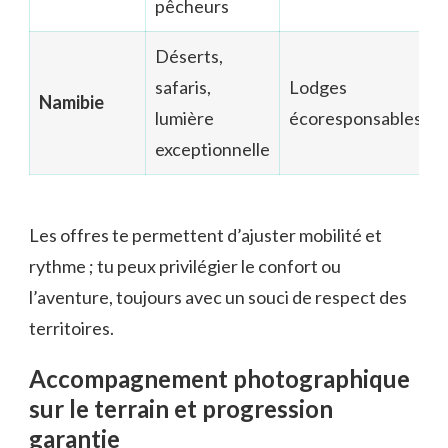
pêcheurs
Déserts,
safaris,
Lodges
Namibie
lumière
écoresponsables
exceptionnelle
Les offres te permettent d’ajuster mobilité et
rythme ; tu peux privilégier le confort ou
l’aventure, toujours avec un souci de respect des
territoires.
Accompagnement photographique
sur le terrain et progression
garantie