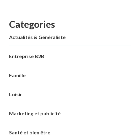
Categories
Actualités & Généraliste
Entreprise B2B
Famille
Loisir
Marketing et publicité
Santé et bien être