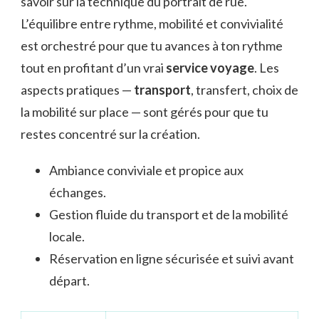
savoir sur la technique du portrait de rue.
L’équilibre entre rythme, mobilité et convivialité
est orchestré pour que tu avances à ton rythme
tout en profitant d’un vrai
service voyage
. Les
aspects pratiques —
transport
, transfert, choix de
la mobilité sur place — sont gérés pour que tu
restes concentré sur la création.
Ambiance conviviale et propice aux
échanges.
Gestion fluide du transport et de la mobilité
locale.
Réservation en ligne sécurisée et suivi avant
départ.