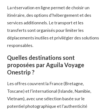
La réservation en ligne permet de choisir un
itinéraire, des options d’hébergement et des
services additionnels. Le transport et les
transferts sont organisés pour limiter les
déplacements inutiles et privilégier des solutions
responsables.
Quelles destinations sont
proposées par Aguila Voyage
Onestrip ?
Les offres couvrent la France (Bretagne,
Toscane) et l’international (Islande, Namibie,
Vietnam), avec une sélection basée sur le
potentiel photographique et l’authenticité