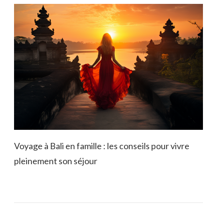
Voyage à Bali en famille : les conseils pour vivre
pleinement son séjour