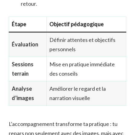
retour.
Étape
Objectif pédagogique
Définir attentes et objectifs
Évaluation
personnels
Sessions
Mise en pratique immédiate
terrain
des conseils
Analyse
Améliorer le regard et la
d’images
narration visuelle
L’accompagnement transforme ta pratique : tu
repars non seulement avec des images, mais avec