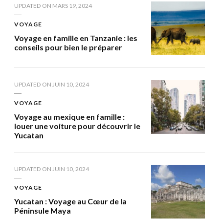
UPDATED ON
MARS 19, 2024
VOYAGE
Voyage en famille en Tanzanie : les
conseils pour bien le préparer
UPDATED ON
JUIN 10, 2024
VOYAGE
Voyage au mexique en famille :
louer une voiture pour découvrir le
Yucatan
UPDATED ON
JUIN 10, 2024
VOYAGE
Yucatan : Voyage au Cœur de la
Péninsule Maya