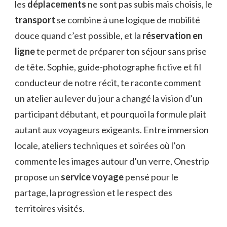
les
déplacements
ne sont pas subis mais choisis, le
transport
se combine à une logique de mobilité
douce quand c’est possible, et la
réservation en
ligne
te permet de préparer ton séjour sans prise
de tête. Sophie, guide-photographe fictive et fil
conducteur de notre récit, te raconte comment
un atelier au lever du jour a changé la vision d’un
participant débutant, et pourquoi la formule plait
autant aux voyageurs exigeants. Entre immersion
locale, ateliers techniques et soirées où l’on
commente les images autour d’un verre, Onestrip
propose un
service voyage
pensé pour le
partage, la progression et le respect des
territoires visités.