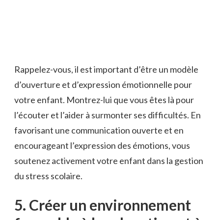
Rappelez-vous, il est important d’être un modèle
d’ouverture et d’expression ⁤émotionnelle pour
votre enfant. Montrez-lui que vous êtes là pour
l’écouter et l’aider à surmonter ses‌ difficultés. En
favorisant une communication ouverte et‌ en⁢
encourageant ⁣l’expression des émotions, vous
⁢soutenez activement⁢ votre enfant dans la gestion
du stress scolaire.
5. ⁤Créer un⁢ environnement