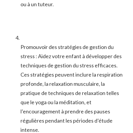
ou à un tuteur.
Promouvoir ‌des ⁢stratégies de gestion du‍
stress :⁤ Aidez​ votre enfant à ⁤développer des
techniques de gestion du stress efficaces.
Ces stratégies peuvent inclure ‌la respiration
profonde, la relaxation musculaire, la
pratique de techniques​ de relaxation telles
que le yoga ou la méditation, et
l’encouragement à prendre des pauses
régulières pendant les périodes d’étude
intense.