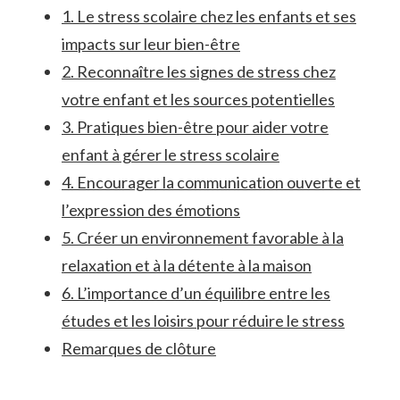
1. Le stress scolaire chez⁢ les enfants ⁢et ses
impacts sur leur bien-être
2.⁢ Reconnaître ​les signes de stress chez
votre ⁣enfant et les ⁢sources potentielles
3. ⁢Pratiques bien-être pour aider votre⁤
enfant à gérer le stress scolaire
4. Encourager la communication ouverte et
l’expression des émotions
5. Créer un environnement favorable à⁤ la
relaxation et à la détente à la maison
6. L’importance d’un équilibre entre les
études et les loisirs pour réduire le stress
Remarques de clôture