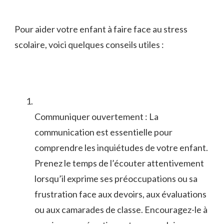
Pour‌ aider votre​ enfant⁣ à faire‍ face au stress
scolaire, voici quelques conseils utiles ‌:
Communiquer ouvertement : La
communication est essentielle ‍pour
comprendre les inquiétudes de votre enfant.
Prenez le temps‍ de l’écouter attentivement
lorsqu’il exprime ses préoccupations⁣ ou sa
frustration face ⁣aux devoirs, aux évaluations
ou aux camarades de classe. Encouragez-le ⁢à