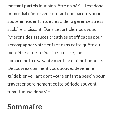
mettant parfois leur bien-être en péril. Il est donc
primordial d’intervenir en tant que parents pour
soutenir nos enfants et les aider à ⁤gérer ce stress
scolaire croissant. Dans cet article, nous vous
livrerons ​des⁢ astuces créatives et efficaces pour
accompagner votre​ enfant dans cette quête du
bien-être et de la réussite scolaire, sans
compromettre sa santé​ mentale ⁢et émotionnelle.
Découvrez comment vous pouvez devenir le
guide bienveillant dont votre enfant‍ a‌ besoin pour
traverser⁤ sereinement cette⁣ période souvent⁢
tumultueuse de sa vie.
Sommaire