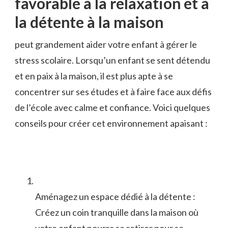
favorable à la relaxation et à​
la détente ⁢à la maison
peut grandement aider votre ⁤enfant à gérer le
stress scolaire. Lorsqu’un enfant se sent détendu
et en paix à la maison, il est plus apte à se
concentrer ‍sur ses⁢ études ⁢et à faire face aux défis
de l’école avec calme et confiance. Voici quelques
conseils pour créer cet environnement apaisant :
Aménagez un espace dédié à la détente :
Créez un coin⁢ tranquille dans la maison⁤ où