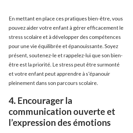
En mettant en ‍place ces pratiques bien-être, vous
pouvez aider votre ⁣enfant à gérer efficacement le
stress scolaire et à ‌développer des compétences
pour une vie équilibrée et épanouissante. Soyez
présent, soutenez-le et rappelez-lui que son bien-
être est la priorité. Le stress peut être surmonté
et votre enfant peut apprendre‌ à s’épanouir
pleinement dans son parcours scolaire.
4. Encourager⁤ la
communication ouverte et
l’expression​ des ⁢émotions