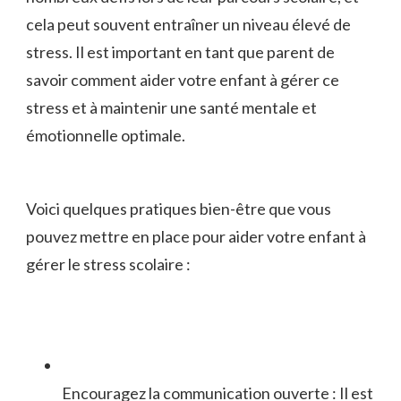
cela peut souvent ‍entraîner un niveau élevé de
stress. Il ‍est important en tant que parent de
savoir ​comment aider votre enfant à ​gérer ce
stress et à maintenir une santé mentale et
émotionnelle optimale.
Voici quelques pratiques bien-être que vous
pouvez mettre en‍ place ⁤pour aider votre enfant à
gérer le stress scolaire :
Encouragez la communication ouverte : Il est