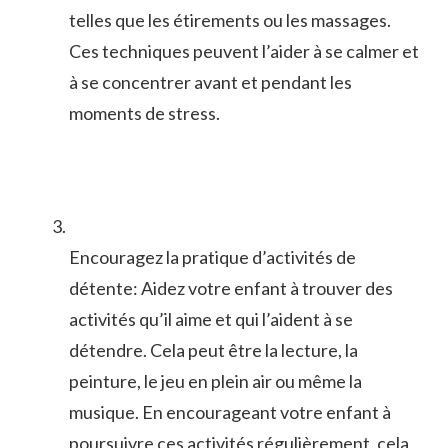
telles que ⁤les étirements ou ⁣les massages.
Ces techniques peuvent l’aider à se calmer ‌et
à se concentrer avant ⁣et‍ pendant les
moments de stress.
Encouragez la pratique d’activités de
détente: Aidez votre enfant à trouver des
activités qu’il aime et qui l’aident à se
détendre. Cela peut⁢ être la lecture, la
peinture, le jeu en plein air ou même la
⁤musique. En encourageant votre enfant à
poursuivre ⁣ces activités régulièrement, cela