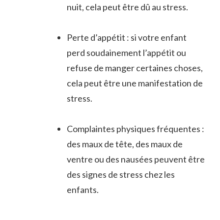
nuit, cela peut être dû au ⁢stress.
Perte⁢ d’appétit : si votre enfant
perd soudainement l’appétit ou
refuse de manger⁣ certaines choses,
cela peut être une manifestation ⁢de
⁤stress.
Complaintes physiques ‍fréquentes :
des⁣ maux de tête, des maux de
ventre ou des nausées peuvent être
des⁢ signes de stress chez les
enfants.