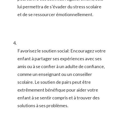
lui permettra‌ de s’évader du stress scolaire
et ​de se ressourcer émotionnellement.
Favorisez le‌ soutien social: Encouragez votre
enfant à partager ses expériences avec ses
amis ou à se confier à un adulte⁤ de‍ confiance,
comme un enseignant ou un conseiller
scolaire.​ Le soutien de‍ pairs peut être
extrêmement bénéfique pour aider⁣ votre
enfant à ​se sentir compris et à trouver des
solutions à ses problèmes.