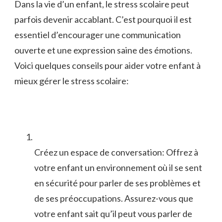
Dans la vie d’un‍ enfant, le stress scolaire peut
parfois devenir accablant. C’est ‌pourquoi il est
essentiel d’encourager⁣ une communication
ouverte ‌et une expression ⁣saine des émotions.
Voici quelques conseils ⁢pour ⁢aider votre enfant à
mieux gérer le stress scolaire:
Créez un espace de‌ conversation: Offrez à⁣
votre enfant un environnement où il se sent‌
en sécurité pour parler de ses problèmes et
de ses préoccupations. Assurez-vous que
votre enfant sait qu’il peut vous parler de