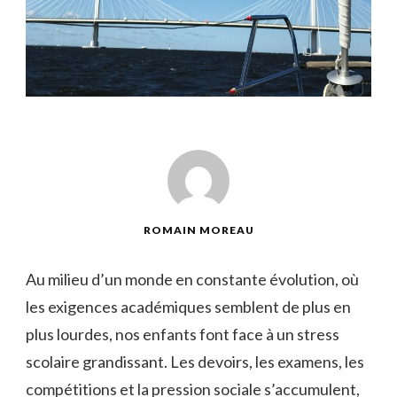
ROMAIN MOREAU
Au⁢ milieu d’un monde en constante évolution, où⁤
les exigences académiques semblent de plus en
plus lourdes, nos enfants font face à ⁤un stress
scolaire grandissant. ⁣Les devoirs, les examens, les
compétitions et ⁢la pression sociale s’accumulent,