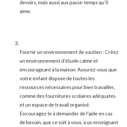
‍devoirs, mais aussi aux passe-temps qu’il
aime.
Fournir un environnement de soutien : Créez
un environnement d’étude calme‍ et
encourageant à la maison. Assurez-vous que
votre enfant dispose ‌de toutes les
ressources nécessaires pour bien travailler,
comme des fournitures scolaires adéquates
et un espace de ⁤travail organisé.
Encouragez-le à ⁤demander de l’aide en cas
de besoin, que ce soit à vous, à un enseignant