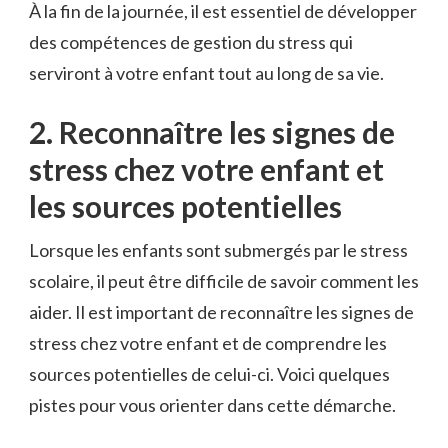
À la fin ⁣de la journée, il est essentiel de‌ développer
des compétences de gestion‌ du ⁤stress qui
serviront à votre enfant tout ‍au long de sa vie.
2. Reconnaître‍ les signes de
stress chez votre enfant et
⁤les sources​ potentielles
Lorsque les enfants sont submergés par le stress
scolaire, il peut être difficile de savoir comment les
aider. Il est important de reconnaître les signes de
stress ‍chez votre ‍enfant et de comprendre ⁣les
sources potentielles de ​celui-ci. Voici ⁤quelques
pistes pour vous orienter dans cette démarche.