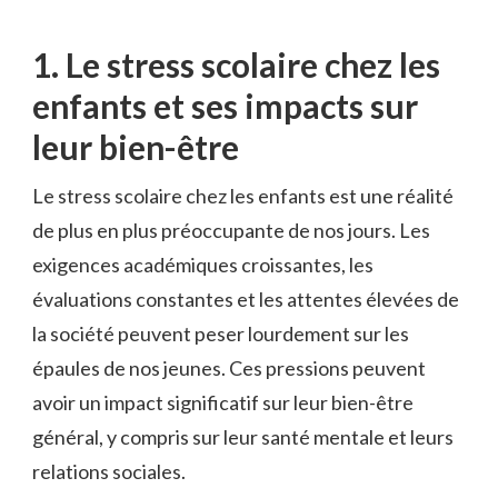
1. Le stress scolaire⁤ chez les
enfants et ses ⁤impacts sur
⁢leur bien-être
Le stress ​scolaire chez ​les enfants est une réalité
de plus en plus⁢ préoccupante de nos jours. Les
exigences académiques croissantes, les
évaluations constantes et⁢ les attentes ​élevées de
la société peuvent peser lourdement ​sur les
épaules de nos jeunes. Ces pressions peuvent
avoir un impact significatif sur leur ⁤bien-être
général, y compris sur leur santé mentale et leurs
relations sociales.