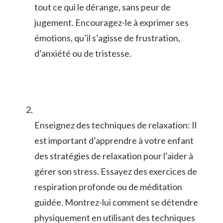
tout ce qui le dérange, sans peur de
jugement. Encouragez-le⁢ à exprimer ses
émotions, qu’il s’agisse⁣ de frustration,
d’anxiété ou de tristesse.
Enseignez ⁣des techniques de relaxation: Il⁣
est important ‍d’apprendre à votre enfant
‌des stratégies de relaxation pour l’aider à
gérer son stress. Essayez des exercices de
respiration ‍profonde ou de méditation
guidée. Montrez-lui comment se détendre
physiquement en utilisant des techniques