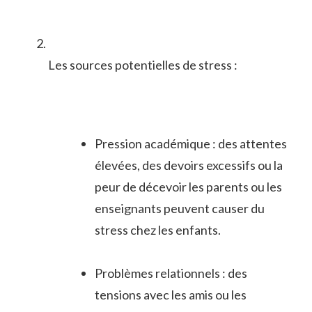
Les sources potentielles de stress :
Pression académique : des ​attentes
élevées, des devoirs excessifs ou la
‍peur de décevoir les parents‌ ou les
enseignants peuvent causer du
stress chez les enfants.
Problèmes ‍relationnels : des
tensions avec les amis ‌ou les