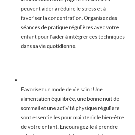
peuvent aider à réduire le stress et à
⁢favoriser​ la concentration. Organisez des⁣
séances de pratique régulières avec votre
enfant pour l’aider à intégrer ces techniques
dans‍ sa vie quotidienne.
Favorisez un mode de vie sain : Une
⁣alimentation équilibrée, une ⁣bonne nuit de
sommeil et une activité physique régulière​
sont essentielles pour maintenir⁢ le bien-être
de votre enfant. Encouragez-le à ⁣prendre