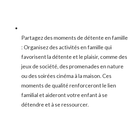
Partagez des moments de détente en ⁤famille
: Organisez des activités ​en famille qui
favorisent la détente et le plaisir, comme des
jeux de société, des ⁣promenades ⁤en nature
ou des soirées​ cinéma à⁣ la maison. ​Ces
moments de qualité renforceront le lien
familial et aideront⁣ votre enfant à‍ se
détendre et à se ressourcer.