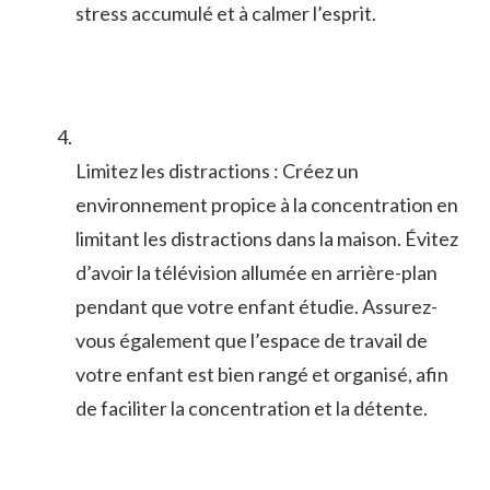
stress⁢ accumulé et à calmer l’esprit.
Limitez les distractions : Créez un‍
environnement propice à la concentration en
limitant les ‌distractions dans la maison. Évitez
d’avoir la‍ télévision allumée en arrière-plan
pendant que votre enfant étudie. Assurez-
vous également que l’espace ⁣de ​travail de ​
votre enfant ​est bien rangé et organisé, afin
de faciliter la concentration et la détente.