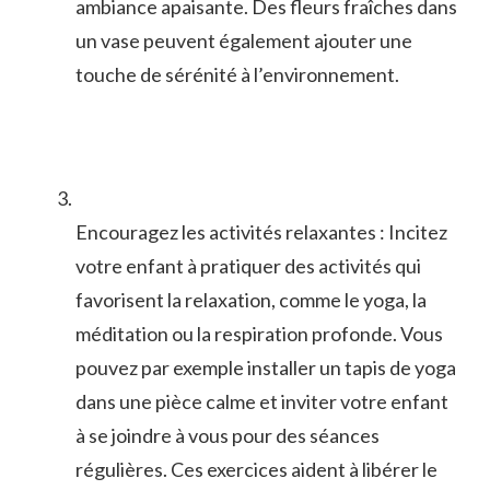
ambiance apaisante. ‍Des fleurs fraîches dans
un‌ vase peuvent également ajouter une
touche de sérénité à⁤ l’environnement.
Encouragez les activités relaxantes : Incitez
votre enfant à pratiquer des activités qui
favorisent la relaxation,‍ comme le yoga, la
méditation ou la respiration profonde. Vous
pouvez ⁢par exemple installer un tapis de yoga
dans une pièce calme et inviter votre enfant
à se joindre à‌ vous pour‍ des ‍séances
régulières. Ces exercices aident à libérer le