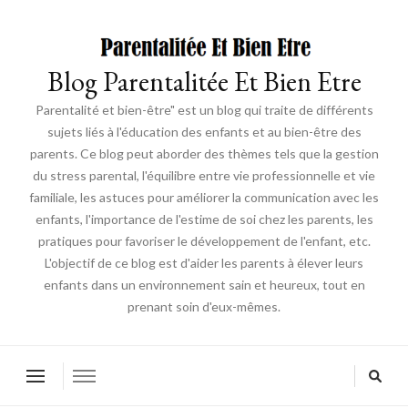
Blog Parentalitée Et Bien Etre
Parentalité et bien-être" est un blog qui traite de différents
sujets liés à l'éducation des enfants et au bien-être des
parents. Ce blog peut aborder des thèmes tels que la gestion
du stress parental, l'équilibre entre vie professionnelle et vie
familiale, les astuces pour améliorer la communication avec les
enfants, l'importance de l'estime de soi chez les parents, les
pratiques pour favoriser le développement de l'enfant, etc.
L'objectif de ce blog est d'aider les parents à élever leurs
enfants dans un environnement sain et heureux, tout en
prenant soin d'eux-mêmes.