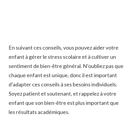
En suivant⁢ ces conseils, vous pouvez⁤ aider votre
enfant à gérer‍ le stress scolaire et ‍à cultiver un
sentiment ⁤de bien-être général. N’oubliez pas que
chaque‍ enfant est unique, donc il est important
d’adapter ces conseils ​à ses besoins individuels.
Soyez patient et soutenant, et rappelez à votre
enfant que son ‌bien-être est plus important que
les résultats académiques.