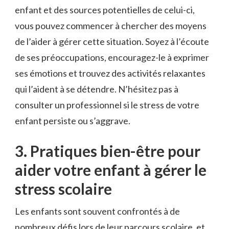
enfant et des sources potentielles de celui-ci,
vous pouvez commencer à chercher des moyens
de l’aider à gérer cette situation. Soyez à l’écoute‍
de ses préoccupations, encouragez-le à exprimer
ses émotions et trouvez des ⁢activités relaxantes
qui l’aident à se détendre. N’hésitez pas à
consulter un professionnel si ⁢le stress de votre
enfant persiste ou s’aggrave.
3. ‌Pratiques bien-être pour
aider votre enfant à gérer le
stress scolaire
Les enfants sont souvent confrontés à de
nombreux⁢ défis lors de leur parcours scolaire, et