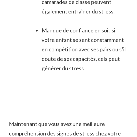
camarades de ​classe peuvent
également⁤ entraîner du stress.
Manque de confiance en soi : si
votre ​enfant⁣ se sent constamment
en compétition avec ses pairs ou s’il
doute de ses capacités, cela peut
générer du stress.
Maintenant que vous ⁣avez une meilleure
compréhension des signes de stress chez votre