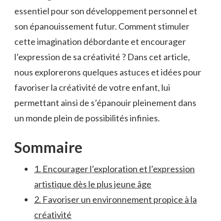
essentiel pour son développement personnel et
son​ épanouissement futur. Comment stimuler
cette ‌imagination​ débordante et​ encourager ​
l’expression de ⁣sa créativité ? ⁢Dans​ cet article,
nous explorerons quelques‍ astuces‌ et idées⁢ pour
favoriser la créativité de​ votre enfant, lui
permettant ainsi de s’épanouir pleinement dans
un monde plein de possibilités infinies.
Sommaire
1. Encourager ‍l’exploration‌ et l’expression
artistique dès le plus ‍jeune âge
2. Favoriser un‍ environnement propice à la
créativité