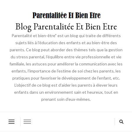
Blog Parentalitée Et Bien Etre
Parentalité et bien-être" est un blog qui traite de différents
sujets liés à l'éducation des enfants et au bien-être des
parents. Ce blog peut aborder des thèmes tels que la gestion
du stress parental, l'équilibre entre vie professionnelle et vie
familiale, les astuces pour améliorer la communication avec les
enfants, l'importance de l'estime de soi chez les parents, les
pratiques pour favoriser le développement de l'enfant, etc.
L'objectif de ce blog est d'aider les parents à élever leurs
enfants dans un environnement sain et heureux, tout en
prenant soin d'eux-mêmes.