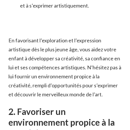
et à s’exprimer artistiquement.
En‍ favorisant l’exploration et ⁤l’expression
⁢artistique⁢ dès ⁤le ​plus jeune âge,‌ vous aidez votre⁢
enfant‍ à développer sa créativité, sa confiance en
lui⁣ et ⁢ses compétences​ artistiques. N’hésitez pas à
‍lui fournir un ‍environnement propice ‌à la
créativité, rempli ‌d’opportunités pour‍ s’exprimer
et‌ découvrir ​le merveilleux monde‌ de l’art.
2. Favoriser‌ un
‌environnement propice à la ​