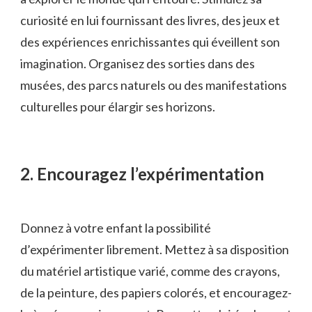
curiosité en lui⁢ fournissant des livres, des⁤ jeux et
des‍ expériences enrichissantes ⁢qui éveillent son⁢
imagination. Organisez des sorties ‌dans des
musées, ‌des parcs naturels‌ ou⁤ des manifestations
culturelles pour‌ élargir ses horizons.
2. Encouragez l’expérimentation
Donnez à ​votre enfant la possibilité
d’expérimenter librement. Mettez ‍à sa disposition
du ‍matériel artistique varié, comme des ‌crayons,
de ⁢la ⁤peinture, des papiers colorés, et encouragez-