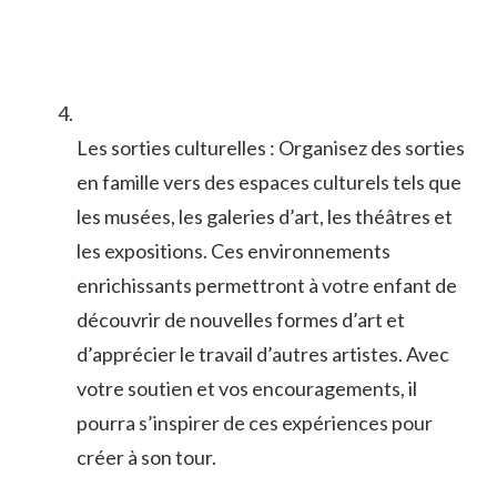
Les sorties culturelles : Organisez des ⁢sorties
en famille vers des espaces culturels tels que
les musées, les galeries d’art,⁣ les théâtres ⁤et
les expositions.⁢ Ces ⁤environnements
enrichissants⁢ permettront ⁢à votre enfant de
‌découvrir de nouvelles formes ‌d’art et
d’apprécier⁢ le travail‍ d’autres artistes.⁣ Avec​
votre soutien et vos encouragements, il
⁤pourra s’inspirer de ces expériences ‍pour
créer à son ⁣tour.