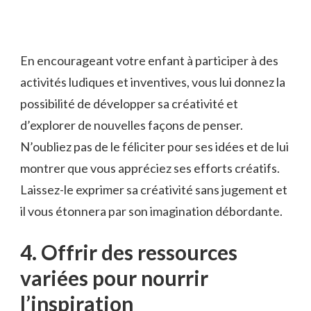
En ​encourageant votre enfant à participer à des
activités⁤ ludiques et inventives, vous lui donnez la⁤
possibilité ⁣de développer ⁣sa créativité et
d’explorer de‌ nouvelles façons de penser.
N’oubliez pas de le​ féliciter⁣ pour​ ses idées ⁤et de ⁢lui
montrer que vous ‌appréciez ses‌ efforts créatifs.
Laissez-le⁣ exprimer sa⁤ créativité sans jugement ⁢et
il vous étonnera par son imagination débordante.
4. Offrir‍ des ressources
variées pour nourrir
⁢l’inspiration