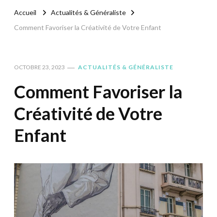
Accueil
Actualités & Généraliste
Comment Favoriser la Créativité de Votre Enfant
OCTOBRE 23, 2023
ACTUALITÉS & GÉNÉRALISTE
Comment Favoriser la
Créativité de Votre
Enfant