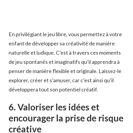
En privilégiant le jeu‍ libre, vous permettez à votre
⁤enfant de développer sa créativité de manière
naturelle et ludique. C’est à travers ces moments
de jeu spontanés et imaginatifs‍ qu’il​ apprendra à
penser de ⁤manière flexible ‍et originale. Laissez-le
explorer, créer ​et s’amuser, car c’est ainsi qu’il
développera tout ⁣son potentiel ⁢créatif.
6. ‌Valoriser les‍ idées ⁢et
encourager la‌ prise de risque
créative