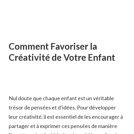
Comment Favoriser ​la⁢
Créativité⁤ de Votre Enfant
Nul ⁤doute que ⁢chaque enfant‌ est ⁢un‌ véritable
trésor de pensées​ et d’idées. Pour⁤ développer
leur créativité, il est ​essentiel de les encourager à
partager et à exprimer ces⁢ pensées de ⁣manière