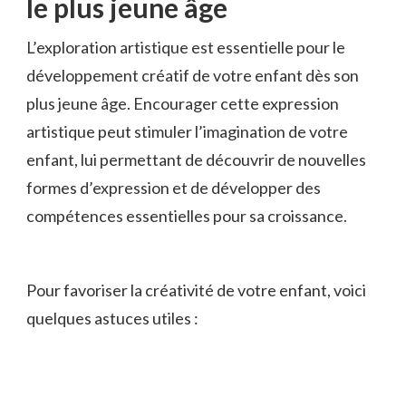
le plus jeune âge
L’exploration artistique​ est essentielle pour le⁣
développement créatif de ‍votre ‌enfant ‍dès⁤ son
plus jeune ‌âge. Encourager⁤ cette expression
artistique peut stimuler l’imagination de​ votre
enfant, lui ‌permettant‌ de découvrir de⁣ nouvelles
formes d’expression et⁢ de⁣ développer​ des⁢
compétences ‌essentielles ‌pour sa croissance.
Pour favoriser ⁢la créativité ⁢de votre enfant, voici
quelques astuces⁢ utiles :