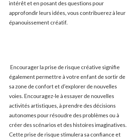
intérêt et en ‌posant des questions pour
⁤approfondir leurs idées, vous ⁤contribuerez‍ à leur
⁣épanouissement ‍créatif.
⁤ Encourager⁢ la prise de risque créative signifie
‍également permettre ‍à votre enfant de sortir de‍
sa zone de confort et d’explorer de ⁤nouvelles
voies. Encouragez-le à ​essayer​ de nouvelles⁣
activités artistiques,⁣ à prendre des décisions
autonomes pour résoudre‍ des problèmes ou à
créer des scénarios et des ‍histoires ​imaginatives.
Cette prise de risque stimulera sa confiance et⁢