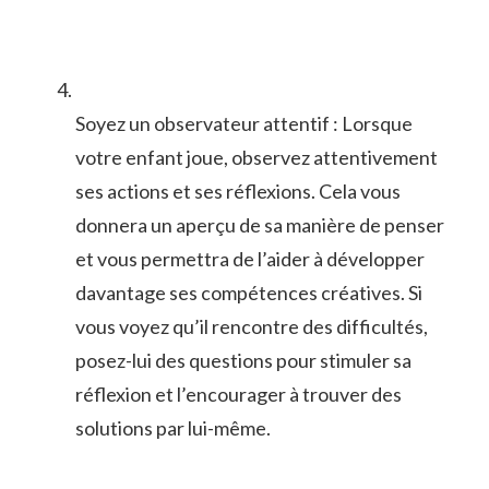
Soyez​ un observateur attentif : Lorsque‍
votre ​enfant joue, observez​ attentivement
‌ses actions et ses réflexions. Cela vous
donnera un aperçu de sa⁢ manière de penser
et vous permettra de‌ l’aider à développer
davantage ses compétences ‍créatives. Si
vous voyez qu’il⁣ rencontre des difficultés,
posez-lui des​ questions pour stimuler sa
réflexion et l’encourager à trouver des
solutions par lui-même.