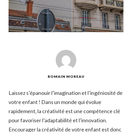
ROMAIN MOREAU
Laissez s’épanouir l’imagination et l’ingéniosité de
votre enfant​ ! Dans un⁤ monde qui évolue⁢
rapidement,⁤ la⁣ créativité ⁣est une compétence ‌clé
pour ​favoriser l’adaptabilité ⁤et l’innovation.⁣
Encourager‍ la créativité ⁢de votre enfant est ⁤donc