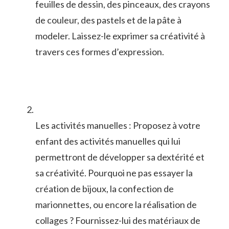
⁢feuilles ​de dessin, des pinceaux, des crayons⁢
de couleur, des pastels et de la ⁤pâte à
modeler. ‍Laissez-le exprimer sa créativité‌ à
⁤travers‍ ces formes d’expression.
Les activités manuelles : Proposez ‍à votre
enfant des activités manuelles qui lui
permettront de développer ⁢sa ⁣dextérité ‌et
sa ⁤créativité. Pourquoi‍ ne‌ pas ⁢essayer la
création de bijoux, la confection de
marionnettes,‌ ou encore la ⁢réalisation​ de
collages ? Fournissez-lui ​des matériaux de