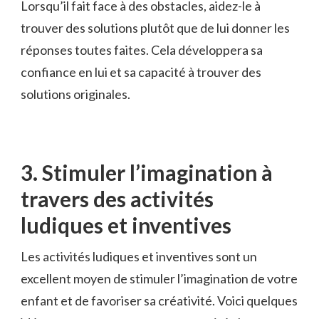
Lorsqu’il ‌fait face à⁤ des obstacles,‌ aidez-le ⁤à
trouver des‍ solutions plutôt que ⁢de‍ lui donner les
réponses toutes faites. Cela développera ​sa
confiance ​en ⁢lui et sa capacité à ​trouver des​
solutions originales.
3. Stimuler l’imagination à
travers ⁤des activités
ludiques et inventives
Les activités ludiques ‌et inventives sont⁣ un​
excellent moyen de stimuler ​l’imagination de ‌votre⁤
enfant et ‍de ​favoriser‍ sa créativité. Voici quelques