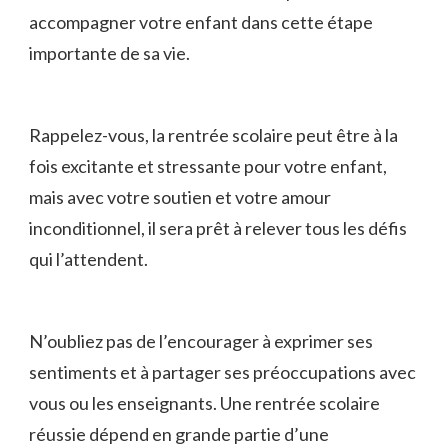
accompagner ⁤votre enfant dans cette​ étape
importante de sa vie.
Rappelez-vous, la rentrée scolaire peut être‌ à la
fois excitante et stressante pour votre enfant,
mais avec votre soutien​ et votre amour⁢
inconditionnel, il sera prêt à relever⁣ tous les défis
qui l’attendent.
N’oubliez pas de l’encourager⁤ à exprimer ses
sentiments et à partager ses préoccupations avec
vous ou les enseignants. Une rentrée scolaire
réussie dépend ‌en grande partie d’une