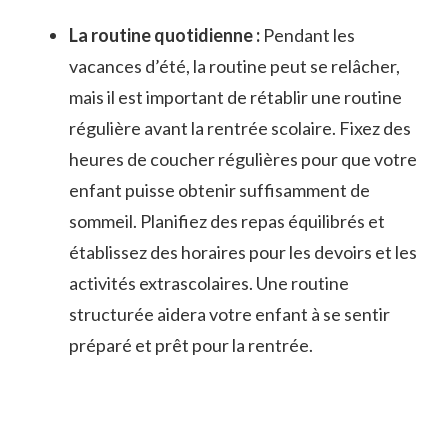
La routine quotidienne :
Pendant les
vacances d’été,⁢ la routine ⁣peut se relâcher,
mais ‍il est important de rétablir une⁣ routine
régulière avant la rentrée scolaire. Fixez des
heures de coucher régulières pour que votre
enfant puisse obtenir suffisamment de
sommeil. Planifiez des repas équilibrés et
établissez des horaires pour les devoirs et les
activités extrascolaires. ‍Une ‍routine
structurée ⁤aidera votre enfant ⁤à se sentir
préparé et prêt pour la rentrée.