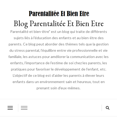
Blog Parentalitée Et Bien Etre
Parentalité et bien-être" est un blog qui traite de différents
sujets liés à l'éducation des enfants et au bien-être des
parents. Ce blog peut aborder des thèmes tels que la gestion
du stress parental, l'équilibre entre vie professionnelle et vie
familiale, les astuces pour améliorer la communication avec les
enfants, l'importance de l'estime de soi chez les parents, les
pratiques pour favoriser le développement de l'enfant, etc.
L'objectif de ce blog est d'aider les parents à élever leurs
enfants dans un environnement sain et heureux, tout en
prenant soin d'eux-mêmes.