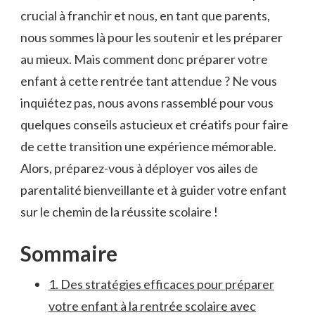
crucial à franchir et⁣ nous, en tant que ‌parents,
nous sommes là pour ‌les soutenir et les préparer
au​ mieux. Mais comment donc préparer votre
enfant ‍à cette rentrée tant attendue ? Ne vous
inquiétez pas, nous avons rassemblé pour vous
quelques conseils‌ astucieux et⁢ créatifs pour faire
de cette transition une⁣ expérience mémorable.
Alors, ‌préparez-vous à déployer vos ailes de
parentalité bienveillante et à guider votre enfant
sur le chemin de la réussite scolaire !
Sommaire
1. Des stratégies efficaces pour préparer
votre enfant à la rentrée scolaire ‌avec