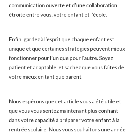
communication ouverte et d’une collaboration
étroite entre vous, votre ​enfant et l’école.
Enfin, gardez à l’esprit que chaque enfant est
unique et que ⁤certaines stratégies ​peuvent mieux
fonctionner pour l’un que pour l’autre. Soyez
patient et adaptable, et ​sachez que vous faites de
votre mieux en tant que parent.
Nous espérons ⁢que⁣ cet article vous a été utile et
que vous vous sentez maintenant ⁣plus confiant​
dans votre ⁢capacité‍ à préparer votre enfant ⁤à⁣ la
rentrée ‍scolaire. Nous vous souhaitons une année