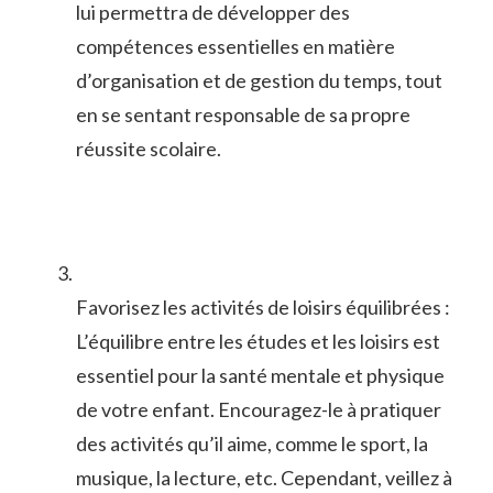
lui permettra de développer des
compétences essentielles⁢ en matière
d’organisation et de gestion du temps, tout
en se sentant responsable de sa propre
réussite​ scolaire.
Favorisez les activités de loisirs équilibrées :
L’équilibre entre les ‌études et les loisirs est
essentiel pour la santé mentale ​et physique
de votre ⁣enfant. Encouragez-le à pratiquer
des activités qu’il aime, comme le sport, la
musique, la lecture, etc. Cependant, veillez à