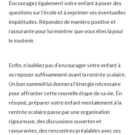
⁤Encouragez également votre enfant à poser des
questions⁣ sur l’école et à exprimer⁢ ses éventuelles
inquiétudes. Répondez de manière ​positive et‌
rassurante pour lui montrer que vous êtes là pour
le soutenir.
Enfin,‍ n’oubliez ‌pas d’encourager votre enfant ‌à
se reposer suffisamment avant la rentrée scolaire.
Un bon sommeil lui donnera l’énergie nécessaire
pour affronter cette nouvelle étape de sa vie. En
résumé, ⁣préparer votre enfant mentalement à la
rentrée scolaire passe par une organisation
rigoureuse, des discussions ouvertes‌ et
rassurantes, des rencontres préalables avec ses