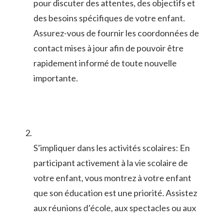
pour discuter des ⁣attentes, des objectifs et
des besoins spécifiques de votre enfant.
Assurez-vous de fournir les coordonnées de
contact mises à jour afin de pouvoir être
rapidement⁢ informé de ​toute nouvelle
importante.
S’impliquer dans les activités scolaires:⁣ En
‍participant activement à la vie scolaire de
votre enfant, vous montrez‍ à votre enfant
que⁢ son éducation ‍est une priorité. Assistez
aux réunions d’école,‍ aux spectacles ou aux