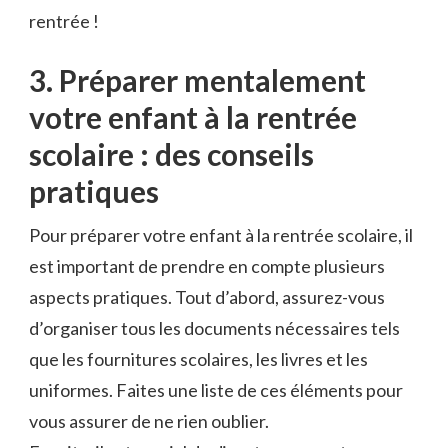
rentrée !
3. Préparer mentalement⁤
votre enfant à la rentrée⁤
scolaire : des conseils
pratiques
Pour préparer votre enfant à la rentrée ⁣scolaire, il
est important⁤ de prendre en compte plusieurs
aspects pratiques. Tout d’abord, assurez-vous
d’organiser tous les documents nécessaires tels
que les fournitures scolaires, les livres et les
uniformes. Faites une liste de⁣ ces éléments pour
vous assurer de⁣ ne rien oublier.