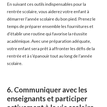
En suivant ces outils indispensables pour ⁢la
rentrée⁢ scolaire, vous aiderez votre enfant à
démarrer l’année scolaire du bon pied. Prenez le
temps de préparer ensemble les fournitures et
d’établir une⁣ routine qui favorise ⁣la réussite
académique. Avec une préparation adéquate,
votre enfant sera prêt à affronter les défis de la
rentrée et à s’épanouir tout au long⁢ de l’année
scolaire.
6. Communiquer avec les
enseignants et participer