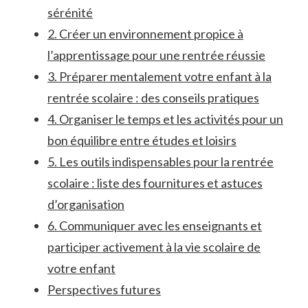
sérénité
2. ​Créer un environnement propice à
l’apprentissage pour une rentrée réussie
3. Préparer mentalement votre enfant à la
rentrée scolaire​ : des conseils pratiques
4. Organiser le temps et les ⁤activités pour un⁢
bon équilibre entre études⁢ et loisirs
5. Les outils indispensables pour la rentrée‌
scolaire :‍ liste des fournitures et astuces
d’organisation
6. Communiquer avec les enseignants ⁤et
participer activement à la vie scolaire de
votre enfant
Perspectives futures