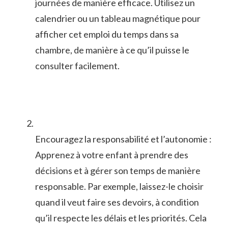
journées de‌ manière efficace. Utilisez un
calendrier ou un tableau magnétique pour
afficher cet emploi du temps dans sa
chambre, de manière à ce qu’il puisse le
consulter facilement.
Encouragez la responsabilité⁣ et l’autonomie :
Apprenez à votre enfant à⁤ prendre des
décisions et à gérer son temps de manière⁤
responsable.‍ Par exemple, laissez-le choisir
⁤quand il veut faire ses devoirs, à condition
qu’il respecte les délais et les ​priorités. ‍Cela