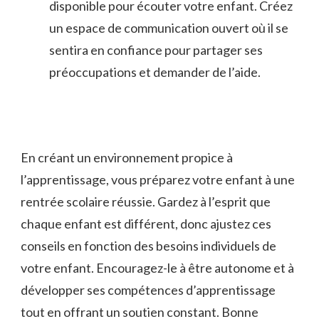
disponible pour⁣ écouter⁣ votre enfant. Créez‍
un espace de​ communication ouvert‌ où il se
sentira en confiance pour partager ses
préoccupations et demander de l’aide.
En créant un environnement propice à
l’apprentissage, vous préparez votre enfant à une
rentrée scolaire réussie.⁢ Gardez à l’esprit que
chaque enfant est différent, donc ajustez ces
conseils en fonction des⁤ besoins​ individuels de
votre enfant. Encouragez-le à être autonome et à
développer⁣ ses compétences⁤ d’apprentissage
tout en offrant un soutien constant. Bonne