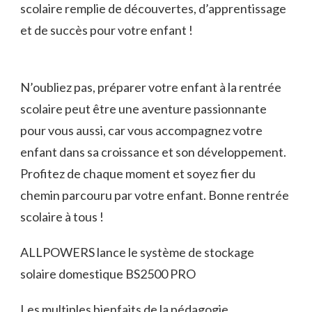
scolaire remplie de découvertes, ⁣d’apprentissage
et de succès pour votre enfant !
N’oubliez pas, préparer votre ​enfant à la rentrée
scolaire peut être une ​aventure passionnante
pour vous aussi, ⁢car vous accompagnez votre⁤
enfant dans sa croissance et son développement.⁤
Profitez de chaque ‍moment et soyez fier du
‍chemin ​parcouru par votre enfant. Bonne rentrée
scolaire à tous !
ALLPOWERS lance le système de stockage
solaire domestique BS2500 PRO
Les multiples bienfaits de la pédagogie