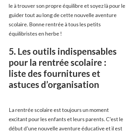
le à trouver son propre équilibre et soyez là pour le
guider tout au long⁤ de cette nouvelle aventure
scolaire. Bonne rentrée⁢ à tous les petits
équilibristes en herbe !
5.⁤ Les outils ​indispensables
pour la rentrée‌ scolaire :
liste​ des fournitures et
astuces d’organisation
La rentrée scolaire est toujours un moment
excitant ‌pour les enfants et leurs ​parents. C’est le
début d’une nouvelle aventure éducative et il‍ est