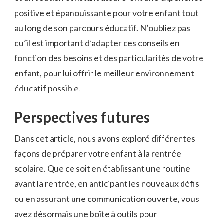
positive et épanouissante pour votre enfant tout
au long de son parcours éducatif. N’oubliez pas
qu’il est important d’adapter ces conseils en‌
fonction des besoins⁣ et des particularités de votre
enfant, pour lui offrir le meilleur environnement
éducatif‍ possible.
Perspectives futures
Dans cet article, nous avons exploré différentes
façons de préparer votre enfant à la rentrée ​
scolaire. Que ‍ce soit en établissant une routine
avant la rentrée, en anticipant les nouveaux défis
ou en assurant une communication ouverte, vous
avez désormais une boîte à outils pour