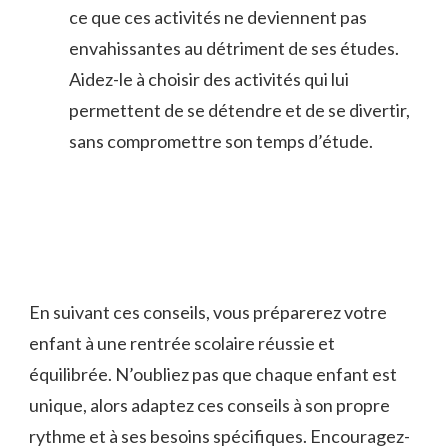
ce que ces​ activités ne deviennent pas
envahissantes‌ au détriment de‍ ses études.
Aidez-le à choisir‍ des activités qui lui
permettent de se détendre et de se divertir,
sans compromettre son temps d’étude.
En suivant ces conseils, vous préparerez votre
enfant à une rentrée scolaire réussie et
équilibrée. N’oubliez pas que chaque enfant est
unique,⁤ alors adaptez ces conseils à son propre
rythme‌ et‌ à ⁣ses besoins spécifiques.​ Encouragez-