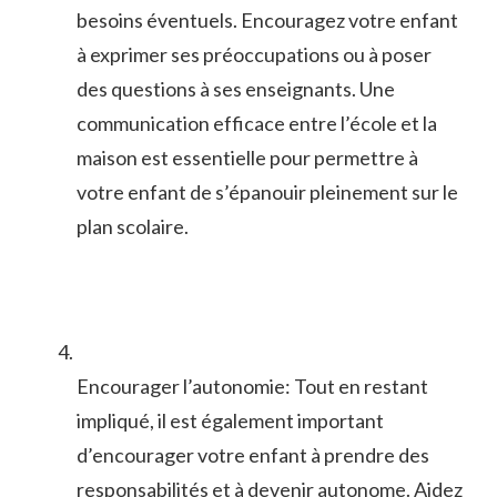
besoins éventuels. Encouragez votre enfant
à exprimer⁣ ses préoccupations ‍ou à poser
des questions à ses enseignants. Une
communication efficace entre l’école et la
maison est essentielle pour permettre à
votre⁤ enfant de s’épanouir pleinement sur le
plan scolaire.
Encourager l’autonomie:⁣ Tout en restant
impliqué, il est également important
d’encourager votre enfant à⁤ prendre⁤ des
responsabilités ⁢et à devenir autonome. Aidez