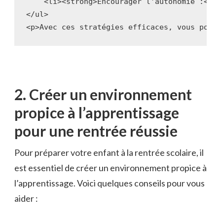
    <li><strong>Encourager l'autonomie :</s
</ul>
<p>Avec ces stratégies efficaces, vous pouv
2. Créer un environnement​
propice à l’apprentissage
pour une rentrée réussie
Pour préparer votre enfant à la rentrée scolaire, il
est essentiel de créer un⁣ environnement propice à
l’apprentissage. Voici quelques conseils pour vous
aider :