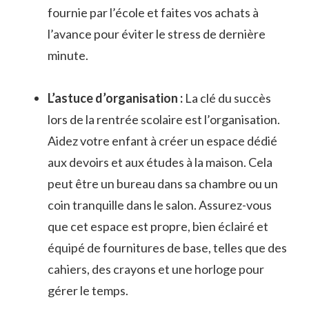
⁣fournie par l’école et faites vos achats à
l’avance pour éviter le ‍stress ​de dernière
⁢minute.
L’astuce d’organisation :
La clé du succès
lors de⁣ la rentrée ‌scolaire est l’organisation.
Aidez⁣ votre enfant à créer un espace dédié
aux devoirs et aux études à la maison. Cela⁣
peut être un bureau dans sa chambre ou ‍un
coin tranquille dans le salon. Assurez-vous
que cet‌ espace est propre, ‌bien éclairé et
équipé de fournitures de base, telles que des
cahiers, des crayons et une horloge pour
gérer le temps.