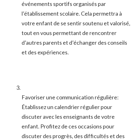
événements sportifs organisés par
l’établissement ‌scolaire. Cela permettra à
votre enfant de se sentir soutenu et valorisé,
tout en vous permettant ⁤de rencontrer
d’autres parents et d’échanger des conseils
et des expériences.
Favoriser une communication régulière:
Établissez un calendrier régulier pour
discuter avec les enseignants de⁢ votre
enfant. ⁣Profitez de ces occasions pour
discuter des ⁣progrès, des difficultés et des