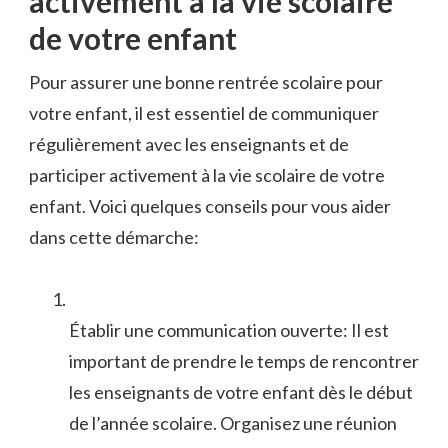
activement à​ la vie scolaire
de votre enfant
Pour assurer une ⁣bonne rentrée scolaire pour
votre enfant, il est ⁣essentiel de communiquer
régulièrement avec ⁣les enseignants et⁤ de
participer activement⁣ à la⁤ vie scolaire de votre
enfant. Voici quelques conseils pour vous aider
dans cette démarche:
Établir une communication ouverte: Il est
important de prendre le temps de rencontrer
les enseignants⁣ de votre enfant ​dès le ⁤début
de l’année scolaire. ‌Organisez une réunion