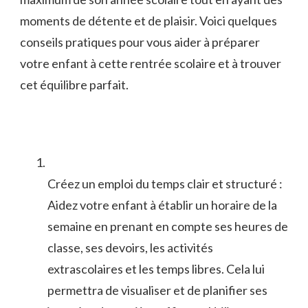
moments de ​détente et de plaisir. Voici quelques
conseils pratiques pour vous aider‍ à préparer
votre enfant à cette rentrée scolaire et à trouver
cet équilibre parfait.
Créez un emploi du temps clair et structuré ⁢:
Aidez votre‌ enfant à ​établir ⁣un horaire de la
semaine en prenant‌ en compte​ ses heures de
classe, ‍ses devoirs,‌ les ‌activités
extrascolaires et les temps libres. Cela lui
permettra de visualiser et de planifier ses