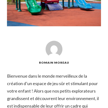
ROMAIN MOREAU
Bienvenue‍ dans le monde ⁣merveilleux de la
création d’un espace de jeu ​sûr et stimulant pour
votre ⁢enfant ! Alors que ⁤nos⁣ petits ⁣explorateurs
grandissent et découvrent leur environnement, il
est indispensable de leur ⁣offrir un cadre‌ qui‍