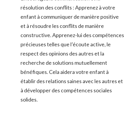
résolution des conflits : Apprenez à⁢ votre
enfant⁢ à communiquer de ‍manière positive
et à ⁤résoudre les⁢ conflits‌ de manière
constructive. Apprenez-lui des compétences
précieuses ​telles que ⁣l’écoute active, le
respect des opinions des autres ‍et la
recherche de solutions ‌mutuellement‌
bénéfiques.‌ Cela​ aidera⁢ votre enfant ⁤à
établir⁤ des relations‍ saines avec les ‍autres et
à développer des‌ compétences sociales
solides.