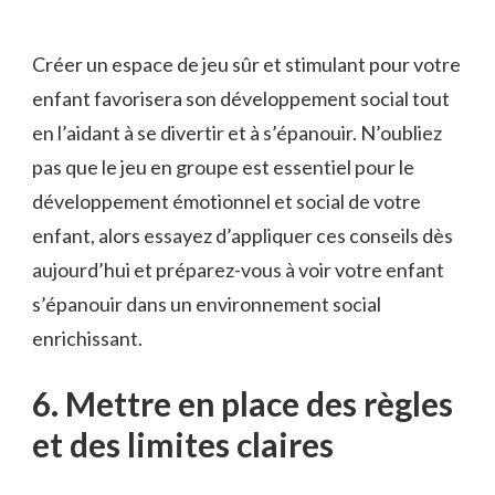
Créer ‌un espace ⁤de jeu ​sûr et ⁤stimulant pour votre
enfant favorisera son développement social tout
en ‍l’aidant à se divertir et ‌à​ s’épanouir. N’oubliez
pas ⁣que le jeu en groupe est essentiel ‌pour le⁢
développement émotionnel et‌ social de votre
enfant, ‍alors‍ essayez d’appliquer ces conseils ‍dès‌
aujourd’hui et ⁣préparez-vous à voir votre⁤ enfant
s’épanouir dans un‌ environnement social
⁢enrichissant.
6. Mettre en place ⁤des règles
et des limites ‌claires