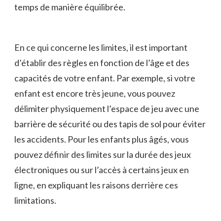
temps de manière équilibrée.
En ce⁢ qui concerne les⁣ limites, il est important
d’établir des règles en fonction de l’âge et‍ des
capacités ⁢de votre​ enfant. Par exemple, si votre
enfant ⁢est⁢ encore très ​jeune, vous pouvez
délimiter⁤ physiquement l’espace de ‌jeu avec une
barrière de sécurité ou des tapis⁣ de sol pour éviter
⁤les ⁢accidents. Pour ⁢les enfants plus âgés, vous
pouvez⁣ définir des limites sur la durée ⁣des jeux
électroniques ou sur l’accès à ​certains⁢ jeux en⁢
ligne, en expliquant les raisons derrière ces
limitations.