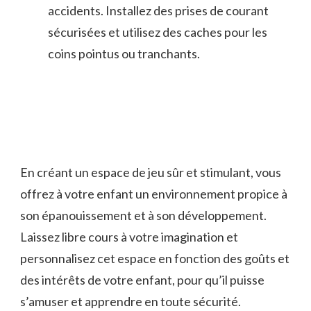
accidents. Installez des prises de ‍courant
sécurisées et ​utilisez des‍ caches pour⁣ les
coins ⁣pointus ou tranchants.
En créant un espace de​ jeu sûr et stimulant, ⁢vous
offrez à votre enfant un environnement⁤ propice à
son ⁢épanouissement et à son développement.
Laissez ‌libre ⁣cours à ⁢votre imagination et​
personnalisez cet ⁢espace en fonction des goûts ​et
des intérêts de votre enfant, pour ‌qu’il ‌puisse ​
s’amuser et apprendre en toute sécurité.