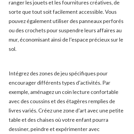
ranger les jouets ⁣et les fournitures créatives, de
⁢sorte que tout ‍soit facilement accessible.⁣ Vous
⁤pouvez également utiliser des ⁣panneaux‌ perforés
ou des crochets pour suspendre ⁤leurs affaires‌ au
mur,⁤ économisant ainsi de l’espace précieux‍ sur⁣ le
⁣sol.
Intégrez des‍ zones‌ de jeu spécifiques pour
encourager différents types​ d’activités. Par
exemple, aménagez un coin lecture‍ confortable
avec des coussins et des étagères remplies de
livres variés. Créez ⁣une zone d’art avec une petite ​
table ​et‌ des ⁣chaises où votre enfant ⁣pourra
dessiner, peindre ⁢et‌ expérimenter avec