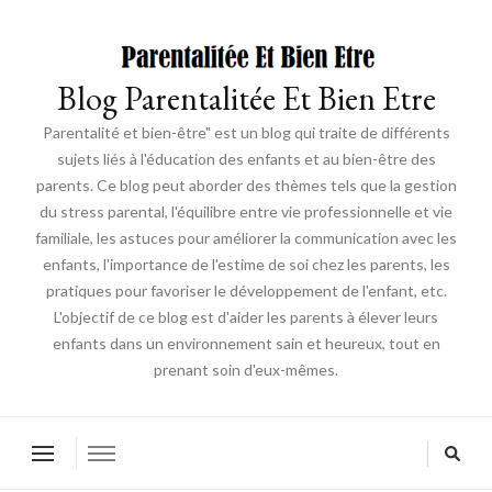
Blog Parentalitée Et Bien Etre
Parentalité et bien-être" est un blog qui traite de différents
sujets liés à l'éducation des enfants et au bien-être des
parents. Ce blog peut aborder des thèmes tels que la gestion
du stress parental, l'équilibre entre vie professionnelle et vie
familiale, les astuces pour améliorer la communication avec les
enfants, l'importance de l'estime de soi chez les parents, les
pratiques pour favoriser le développement de l'enfant, etc.
L'objectif de ce blog est d'aider les parents à élever leurs
enfants dans un environnement sain et heureux, tout en
prenant soin d'eux-mêmes.