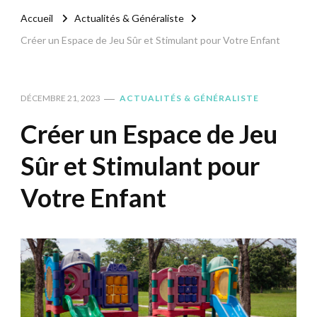
Accueil
Actualités & Généraliste
Créer un Espace de Jeu Sûr et Stimulant pour Votre Enfant
DÉCEMBRE 21, 2023
ACTUALITÉS & GÉNÉRALISTE
Créer un Espace de Jeu
Sûr et Stimulant pour
Votre Enfant