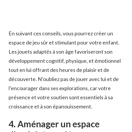
En suivant ces conseils, vous​ pourrez créer un
espace de jeu sûr et ‍stimulant pour votre enfant.
Les jouets adaptés à⁢ son âge favoriseront son⁣
développement⁤ cognitif, physique, et émotionnel
tout en lui offrant des‌ heures de ‌plaisir et de
découverte. N’oubliez pas de jouer avec lui‍ et ⁣de
⁣l’encourager dans ses​ explorations, car votre
‌présence et votre⁣ soutien sont⁢ essentiels à sa​
croissance et à son épanouissement.
4. Aménager un espace