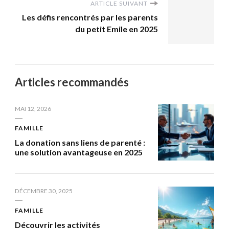
ARTICLE SUIVANT
Les défis rencontrés par les parents
du petit Emile en 2025
Articles recommandés
MAI 12, 2026
FAMILLE
La donation sans liens de parenté :
une solution avantageuse en 2025
DÉCEMBRE 30, 2025
FAMILLE
Découvrir les activités