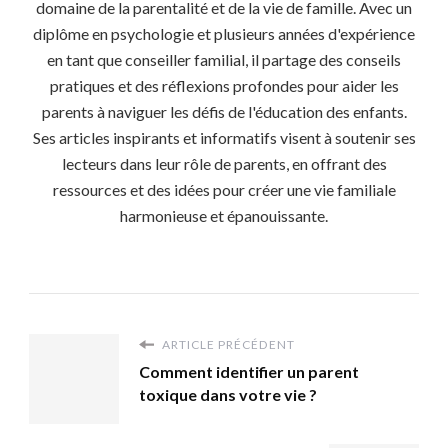
domaine de la parentalité et de la vie de famille. Avec un
diplôme en psychologie et plusieurs années d'expérience
en tant que conseiller familial, il partage des conseils
pratiques et des réflexions profondes pour aider les
parents à naviguer les défis de l'éducation des enfants.
Ses articles inspirants et informatifs visent à soutenir ses
lecteurs dans leur rôle de parents, en offrant des
ressources et des idées pour créer une vie familiale
harmonieuse et épanouissante.
ARTICLE PRÉCÉDENT
Comment identifier un parent
toxique dans votre vie ?