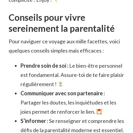
Conseils pour vivre
sereinement la parentalité
Pour naviguer ce voyage aux mille facettes, voici
quelques conseils simples mais efficaces :
Prendre soin de soi :
Le bien-être personnel
est fondamental. Assure-toi de te faire plaisir
régulièrement !
Communiquer avec son partenaire :
Partager les doutes, les inquiétudes et les
joies permet de renforcer le lien.
S’informer :
Se renseigner et comprendre les
défis de la parentalité moderne est essentiel.