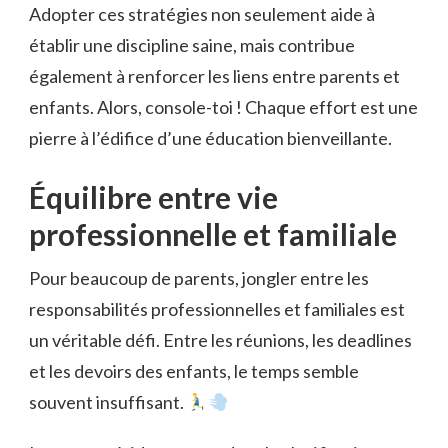
Adopter ces stratégies non seulement aide à
établir une discipline saine, mais contribue
également à renforcer les liens entre parents et
enfants. Alors, console-toi ! Chaque effort est une
pierre à l’édifice d’une éducation bienveillante.
Équilibre entre vie
professionnelle et familiale
Pour beaucoup de parents, jongler entre les
responsabilités professionnelles et familiales est
un véritable défi. Entre les réunions, les deadlines
et les devoirs des enfants, le temps semble
souvent insuffisant.