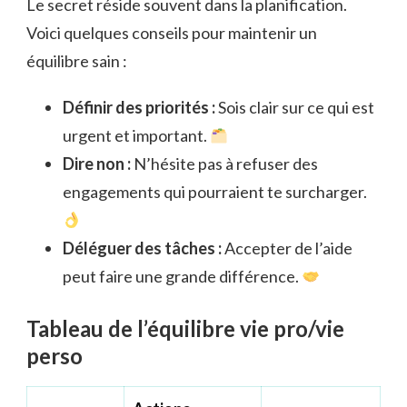
Le secret réside souvent dans la planification.
Voici quelques conseils pour maintenir un
équilibre sain :
Définir des priorités :
Sois clair sur ce qui est
urgent et important.
Dire non :
N’hésite pas à refuser des
engagements qui pourraient te surcharger.
Déléguer des tâches :
Accepter de l’aide
peut faire une grande différence.
Tableau de l’équilibre vie pro/vie
perso