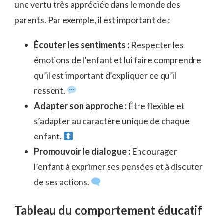
une vertu très appréciée dans le monde des
parents. Par exemple, il est important de :
Écouter les sentiments :
Respecter les
émotions de l’enfant et lui faire comprendre
qu’il est important d’expliquer ce qu’il
ressent.
Adapter son approche :
Être flexible et
s’adapter au caractère unique de chaque
enfant.
Promouvoir le dialogue :
Encourager
l’enfant à exprimer ses pensées et à discuter
de ses actions.
Tableau du comportement éducatif