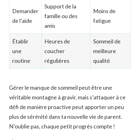
Support de la
Demander
Moins de
famille ou des
de l’aide
fatigue
amis
Établir
Heures de
Sommeil de
une
coucher
meilleure
routine
régulières
qualité
Gérer le manque de sommeil peut être une
véritable montagne à gravir, mais s’attaquer à ce
défi de manière proactive peut apporter un peu
plus de sérénité dans ta nouvelle vie de parent.
N’oublie pas, chaque petit progrès compte !