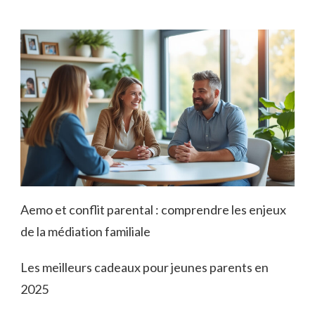
Aemo et conflit parental : comprendre les enjeux
de la médiation familiale
Les meilleurs cadeaux pour jeunes parents en
2025