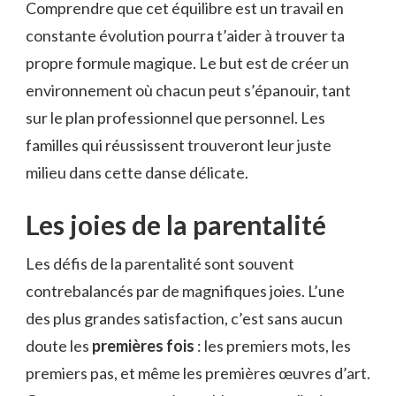
Comprendre que cet équilibre est un travail en
constante évolution pourra t’aider à trouver ta
propre formule magique. Le but est de créer un
environnement où chacun peut s’épanouir, tant
sur le plan professionnel que personnel. Les
familles qui réussissent trouveront leur juste
milieu dans cette danse délicate.
Les joies de la parentalité
Les défis de la parentalité sont souvent
contrebalancés par de magnifiques joies. L’une
des plus grandes satisfaction, c’est sans aucun
doute les
premières fois
: les premiers mots, les
premiers pas, et même les premières œuvres d’art.