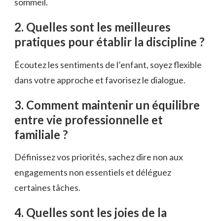
sommeil.
2. Quelles sont les meilleures
pratiques pour établir la discipline ?
Écoutez les sentiments de l’enfant, soyez flexible
dans votre approche et favorisez le dialogue.
3. Comment maintenir un équilibre
entre vie professionnelle et
familiale ?
Définissez vos priorités, sachez dire non aux
engagements non essentiels et déléguez
certaines tâches.
4. Quelles sont les joies de la