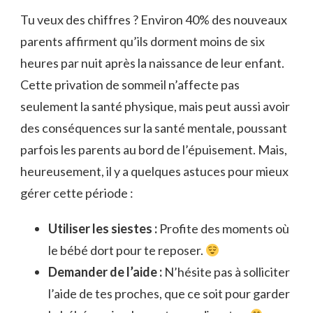
Tu veux des chiffres ? Environ 40% des nouveaux
parents affirment qu’ils dorment moins de six
heures par nuit après la naissance de leur enfant.
Cette privation de sommeil n’affecte pas
seulement la santé physique, mais peut aussi avoir
des conséquences sur la santé mentale, poussant
parfois les parents au bord de l’épuisement. Mais,
heureusement, il y a quelques astuces pour mieux
gérer cette période :
Utiliser les siestes :
Profite des moments où
le bébé dort pour te reposer.
Demander de l’aide :
N’hésite pas à solliciter
l’aide de tes proches, que ce soit pour garder