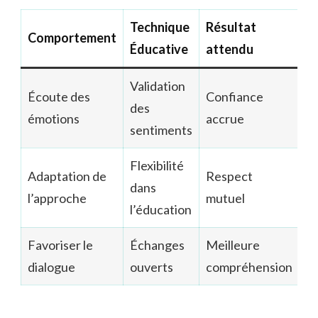
Technique
Résultat
Comportement
Éducative
attendu
Validation
Écoute des
Confiance
des
émotions
accrue
sentiments
Flexibilité
Adaptation de
Respect
dans
l’approche
mutuel
l’éducation
Favoriser le
Échanges
Meilleure
dialogue
ouverts
compréhension