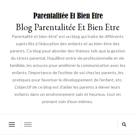
Blog Parentalitée Et Bien Etre
Parentalité et bien-être" est un blog qui traite de différents
sujets liés à l'éducation des enfants et au bien-être des
parents. Ce blog peut aborder des thèmes tels que la gestion
du stress parental, l'équilibre entre vie professionnelle et vie
familiale, les astuces pour améliorer la communication avec les
enfants, l'importance de l'estime de soi chez les parents, les
pratiques pour favoriser le développement de l'enfant, etc.
L'objectif de ce blog est d'aider les parents à élever leurs
enfants dans un environnement sain et heureux, tout en
prenant soin d'eux-mêmes.