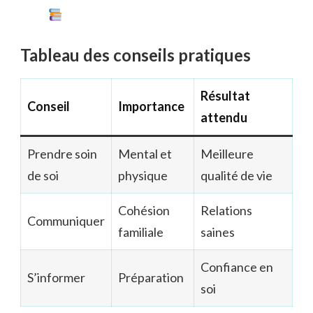
Tableau des conseils pratiques
Résultat
Conseil
Importance
attendu
Prendre soin
Mental et
Meilleure
de soi
physique
qualité de vie
Cohésion
Relations
Communiquer
familiale
saines
Confiance en
S’informer
Préparation
soi