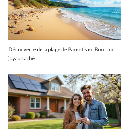
Découverte de la plage de Parentis en Born : un
joyau caché