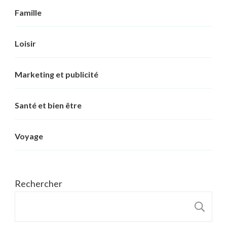
Famille
Loisir
Marketing et publicité
Santé et bien être
Voyage
Rechercher
R