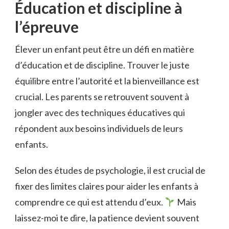
Éducation et discipline à
l’épreuve
Élever un enfant peut être un défi en matière
d’éducation et de discipline. Trouver le juste
équilibre entre l’autorité et la bienveillance est
crucial. Les parents se retrouvent souvent à
jongler avec des techniques éducatives qui
répondent aux besoins individuels de leurs
enfants.
Selon des études de psychologie, il est crucial de
fixer des limites claires pour aider les enfants à
comprendre ce qui est attendu d’eux.
Mais
laissez-moi te dire, la patience devient souvent