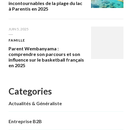
incontournables de la plage du lac
à Parentis en 2025
JUIN 5, 2025
FAMILLE
Parent Wembanyama :
comprendre son parcours et son
influence sur le basketball français
en 2025
Categories
Actualités & Généraliste
Entreprise B2B