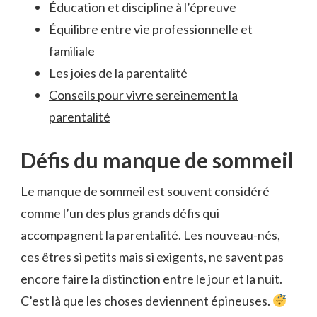
Éducation et discipline à l’épreuve
Équilibre entre vie professionnelle et
familiale
Les joies de la parentalité
Conseils pour vivre sereinement la
parentalité
Défis du manque de sommeil
Le manque de sommeil est souvent considéré
comme l’un des plus grands défis qui
accompagnent la parentalité. Les nouveau-nés,
ces êtres si petits mais si exigents, ne savent pas
encore faire la distinction entre le jour et la nuit.
C’est là que les choses deviennent épineuses.