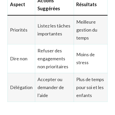
Actions
Aspect
Résultats
Suggérées
Meilleure
Listez les tâches
Priorités
gestion du
importantes
temps
Refuser des
Moins de
Dire non
engagements
stress
non prioritaires
Accepter ou
Plus de temps
Délégation
demander de
pour soi et les
l’aide
enfants