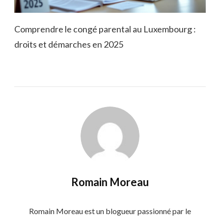
Comprendre le congé parental au Luxembourg :
droits et démarches en 2025
Romain Moreau
Romain Moreau est un blogueur passionné par le