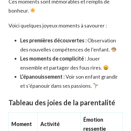
Ces moments sont mémorables et remplis de
bonheur.
Voici quelques joyeux moments à savourer :
Les premières découvertes :
Observation
des nouvelles compétences de l’enfant.
Les moments de complicité :
Jouer
ensemble et partager des fous rires.
L’épanouissement :
Voir son enfant grandir
et s’épanouir dans ses passions.
Tableau des joies de la parentalité
Émotion
Moment
Activité
ressentie