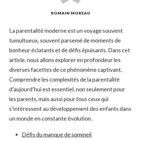
ROMAIN MOREAU
La parentalité moderne est un voyage souvent
tumultueux, souvent parsemé de moments de
bonheur éclatants et de défis épuisants. Dans cet
article, nous allons explorer en profondeur les
diverses facettes de ce phénomène captivant.
Comprendre les complexités de la parentalité
d’aujourd’hui est essentiel, non seulement pour
les parents, mais aussi pour tous ceux qui
s’intéressent au développement des enfants dans
un monde en constante évolution.
Défis du manque de sommeil