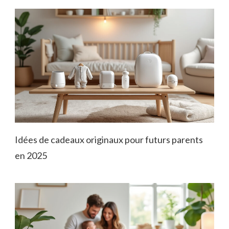
Idées de cadeaux originaux pour futurs parents
en 2025