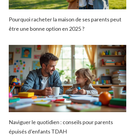
Pourquoi racheter la maison de ses parents peut
être une bonne option en 2025 ?
Naviguer le quotidien : conseils pour parents
épuisés d’enfants TDAH