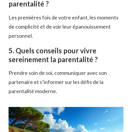
parentalité ?
Les premières fois de votre enfant, les moments
de complicité et de voir leur épanouissement
personnel.
5. Quels conseils pour vivre
sereinement la parentalité ?
Prendre soin de soi, communiquer avec son
partenaire et s’informer sur les défis de la
parentalité moderne.