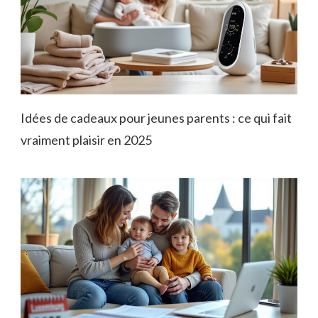
Idées de cadeaux pour jeunes parents : ce qui fait
vraiment plaisir en 2025