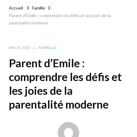
Accueil
Famille
Parent d’Emile : comprendre les défis et les joies de la
parentalité moderne
MAI 21, 2025
FAMILLE
Parent d’Emile :
comprendre les défis et
les joies de la
parentalité moderne