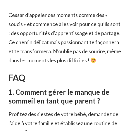
Cessar d’appeler ces moments comme des «
soucis » et commence à les voir pour ce qu’ils sont
: des opportunités d’apprentissage et de partage.
Ce chemin délicat mais passionnant te façonnera
et te transformera. N’oublie pas de sourire, même
dans les moments les plus difficiles !
FAQ
1. Comment gérer le manque de
sommeil en tant que parent ?
Profitez des siestes de votre bébé, demandez de
l’aide à votre famille et établissez une routine de