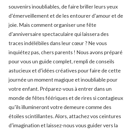
souvenirs inoubliables, de faire briller ‌leurs yeux
⁢d’émerveillement et de les entourer d’amour ⁣et ⁤de
joie. Mais comment ​organiser une ‍fête
d’anniversaire spectaculaire qui laissera des
⁢traces indélébiles dans leur cœur ​? Ne ⁤vous
inquiétez pas, chers parents ​! Nous avons préparé
pour vous un⁢ guide complet, rempli de conseils
astucieux et d’idées créatives pour faire de cette
‍journée​ un moment magique et‍ inoubliable pour
votre‍ enfant. Préparez-vous⁣ à ⁣entrer dans un
monde​ de fêtes féériques et de rires si contagieux
qu’ils illumineront votre demeure comme des​
étoiles ‌scintillantes. Alors, attachez vos ceintures
d’imagination et laissez-nous ⁣vous ⁣guider vers la