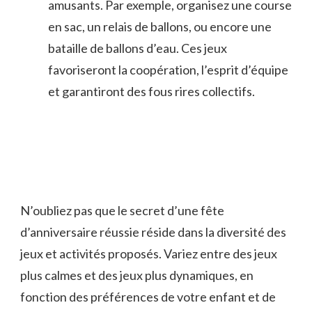
amusants.​ Par exemple, organisez une course
en sac, un relais de⁣ ballons,‍ ou encore‍ une
‌bataille ⁣de​ ballons d’eau. Ces jeux
favoriseront la coopération, ⁣l’esprit d’équipe
et garantiront ​des fous⁣ rires⁣ collectifs.
N’oubliez pas ​que le secret​ d’une fête
d’anniversaire réussie réside dans la diversité des
⁣jeux⁤ et activités ​proposés. Variez entre des jeux
plus calmes et des jeux plus dynamiques, en‌
fonction​ des préférences ⁢de⁢ votre‍ enfant et de