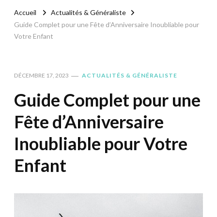
Accueil
Actualités & Généraliste
Guide Complet pour une Fête d’Anniversaire Inoubliable pour
Votre Enfant
DÉCEMBRE 17, 2023
ACTUALITÉS & GÉNÉRALISTE
Guide Complet pour une
Fête d’Anniversaire
Inoubliable pour Votre
Enfant