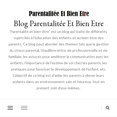
Blog Parentalitée Et Bien Etre
Parentalité et bien-être" est un blog qui traite de différents
sujets liés à l'éducation des enfants et au bien-être des
parents. Ce blog peut aborder des thèmes tels que la gestion
du stress parental, l'équilibre entre vie professionnelle et vie
familiale, les astuces pour améliorer la communication avec les
enfants, l'importance de l'estime de soi chez les parents, les
pratiques pour favoriser le développement de l'enfant, etc.
L'objectif de ce blog est d'aider les parents à élever leurs
enfants dans un environnement sain et heureux, tout en
prenant soin d'eux-mêmes.