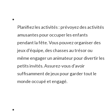
Planifiez les activités : prévoyez des activités‌
amusantes pour occuper⁣ les enfants
pendant ​la fête. Vous⁤ pouvez organiser⁣ des
jeux d’équipe, ⁣des chasses ⁣au ‍trésor ou‌
même ⁣engager un animateur⁣ pour divertir les
petits invités. Assurez-vous d’avoir
suffisamment de jeux pour garder tout le
monde occupé et engagé.