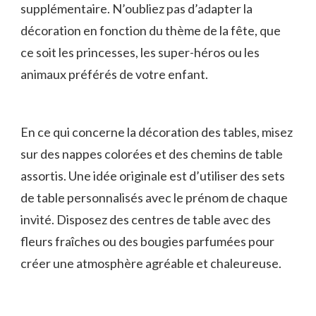
supplémentaire. ⁢N’oubliez pas d’adapter la
décoration en fonction du thème ⁤de la fête, que
ce soit les princesses, ​les super-héros ou les
animaux préférés de⁢ votre enfant.
En ce‍ qui concerne la décoration des tables, misez
sur des nappes colorées et des chemins de table
‌assortis. Une⁣ idée⁣ originale est d’utiliser des ⁤sets
‌de table personnalisés avec le​ prénom de chaque⁤
invité. ‌Disposez des centres de table avec des
fleurs⁢ fraîches ou des bougies​ parfumées pour
créer ⁣une atmosphère agréable et chaleureuse.