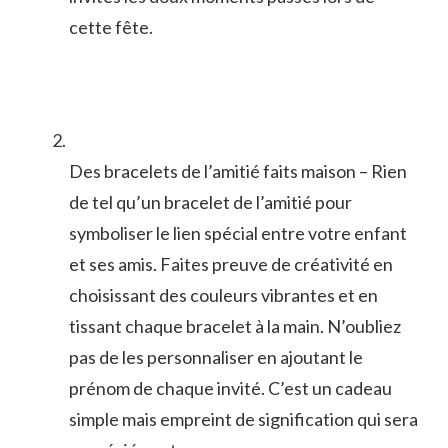
cette ‌fête.
Des bracelets de l’amitié⁢ faits maison – Rien
de tel qu’un‌ bracelet de l’amitié pour‍
symboliser le lien ‍spécial ‍entre votre enfant
et ses amis.‌ Faites preuve‍ de créativité en
choisissant​ des couleurs ‍vibrantes et en
tissant chaque bracelet ‌à la main. ⁤N’oubliez
pas de les personnaliser⁣ en ajoutant le
prénom ‍de ‌chaque invité. C’est un cadeau
simple mais empreint de signification qui sera