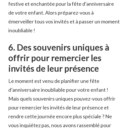
festive⁣ et enchantée pour la fête d’anniversaire ​
de votre‍ enfant.‌ Alors préparez-vous à
émerveiller tous vos invités et à passer un moment
inoubliable !
6. Des souvenirs ⁢uniques à
offrir pour remercier les
invités de leur ​présence
Le moment est venu de planifier une⁢ fête
⁣d’anniversaire inoubliable ‌pour votre enfant !
Mais quels souvenirs uniques pouvez-vous offrir⁢
pour ‍remercier ‌les invités ⁣de leur présence et​
rendre cette journée encore plus ‌spéciale‌ ? Ne
vous inquiétez pas, nous avons ⁤rassemblé pour