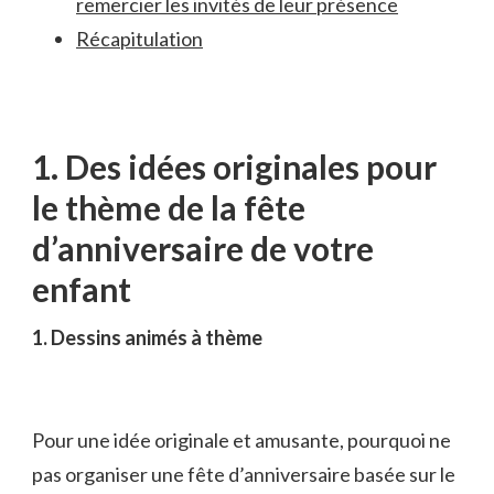
remercier les invités ​de leur‍ présence
Récapitulation
1. Des⁤ idées originales pour
le thème de la fête
d’anniversaire‍ de votre
‌enfant
1. Dessins⁢ animés à thème
Pour une idée originale et⁢ amusante, pourquoi⁣ ne
⁤pas organiser une fête d’anniversaire basée sur le