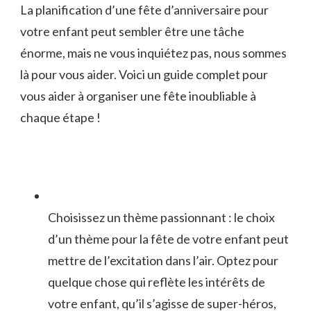
La ⁢planification d’une fête d’anniversaire pour⁣
votre enfant peut sembler être une tâche⁤
énorme, mais ne vous ⁤inquiétez pas, nous sommes‌
là pour⁣ vous aider. Voici un guide ⁤complet pour
vous aider à organiser​ une ‍fête inoubliable à
chaque étape !
Choisissez un thème passionnant : ‍le choix
d’un thème‍ pour la ⁣fête de votre enfant peut
mettre de l’excitation dans l’air.⁣ Optez pour
quelque chose qui reflète ​les intérêts‌ de​
votre enfant, qu’il s’agisse de super-héros,