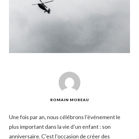
ROMAIN MOREAU
Une fois par ​an,‍ nous⁤ célébrons l’événement le
⁢plus important dans la ⁢vie d’un enfant ⁣: son
‍anniversaire. C’est l’occasion de ⁣créer des