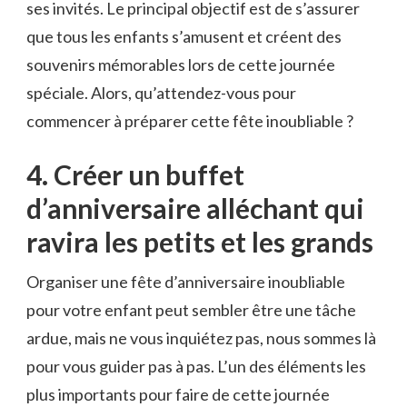
ses invités. Le principal objectif est ​de s’assurer
que ​tous les enfants s’amusent et créent des
souvenirs mémorables lors ​de cette journée
spéciale. ⁤Alors, qu’attendez-vous pour
commencer à préparer cette fête ​inoubliable ?
4.⁢ Créer un buffet
d’anniversaire ⁤alléchant‍ qui
ravira les‌ petits et les grands
Organiser une fête ‌d’anniversaire inoubliable
pour votre enfant ⁢peut ‌sembler ⁤être une tâche
ardue,⁣ mais ne vous⁤ inquiétez pas,⁢ nous sommes là
⁢pour⁢ vous guider‌ pas à pas. L’un des éléments les
plus importants pour faire‍ de cette journée​