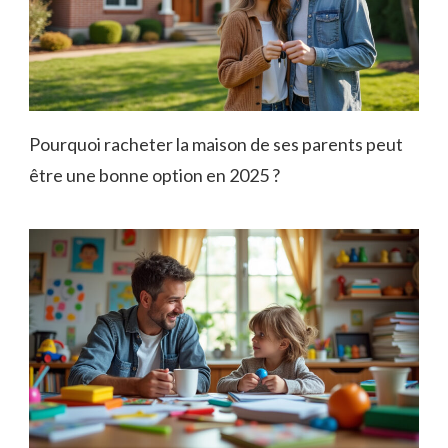
Pourquoi racheter la maison de ses parents peut
être une bonne option en 2025 ?