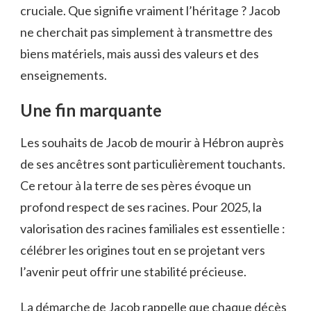
cruciale. Que signifie vraiment l’héritage ? Jacob
ne cherchait pas simplement à transmettre des
biens matériels, mais aussi des valeurs et des
enseignements.
Une fin marquante
Les souhaits de Jacob de mourir à Hébron auprès
de ses ancêtres sont particulièrement touchants.
Ce retour à la terre de ses pères évoque un
profond respect de ses racines. Pour 2025, la
valorisation des racines familiales est essentielle :
célébrer les origines tout en se projetant vers
l’avenir peut offrir une stabilité précieuse.
La démarche de Jacob rappelle que chaque décès