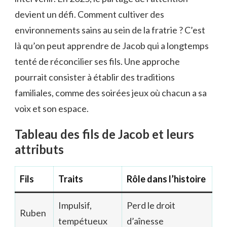
devient un défi. Comment cultiver des
environnements sains au sein de la fratrie ? C’est
là qu’on peut apprendre de Jacob qui a longtemps
tenté de réconcilier ses fils. Une approche
pourrait consister à établir des traditions
familiales, comme des soirées jeux où chacun a sa
voix et son espace.
Tableau des fils de Jacob et leurs
attributs
Fils
Traits
Rôle dans l’histoire
Impulsif,
Perd le droit
Ruben
tempétueux
d’aînesse