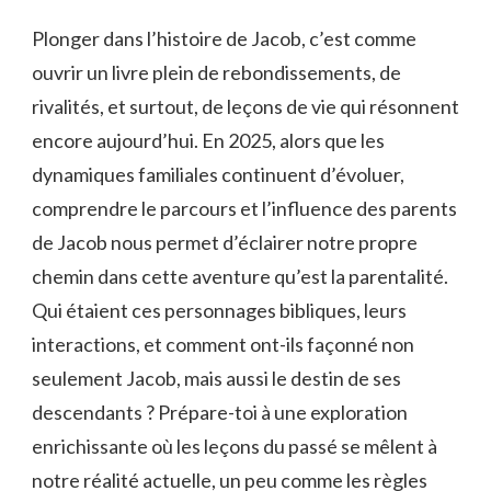
Plonger dans l’histoire de Jacob, c’est comme
ouvrir un livre plein de rebondissements, de
rivalités, et surtout, de leçons de vie qui résonnent
encore aujourd’hui. En 2025, alors que les
dynamiques familiales continuent d’évoluer,
comprendre le parcours et l’influence des parents
de Jacob nous permet d’éclairer notre propre
chemin dans cette aventure qu’est la parentalité.
Qui étaient ces personnages bibliques, leurs
interactions, et comment ont-ils façonné non
seulement Jacob, mais aussi le destin de ses
descendants ? Prépare-toi à une exploration
enrichissante où les leçons du passé se mêlent à
notre réalité actuelle, un peu comme les règles