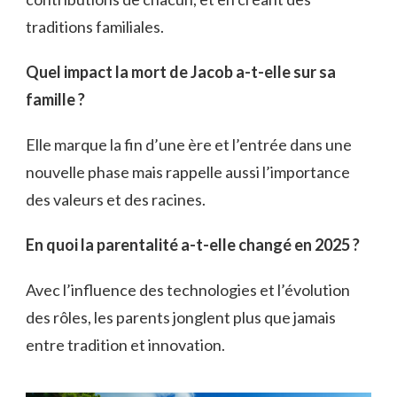
traditions familiales.
Quel impact la mort de Jacob a-t-elle sur sa
famille ?
Elle marque la fin d’une ère et l’entrée dans une
nouvelle phase mais rappelle aussi l’importance
des valeurs et des racines.
En quoi la parentalité a-t-elle changé en 2025 ?
Avec l’influence des technologies et l’évolution
des rôles, les parents jonglent plus que jamais
entre tradition et innovation.