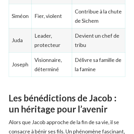
Contribue à la chute
Siméon
Fier, violent
de Sichem
Leader,
Devient un chef de
Juda
protecteur
tribu
Visionnaire,
Délivre sa famille de
Joseph
déterminé
la famine
Les bénédictions de Jacob :
un héritage pour l’avenir
Alors que Jacob approche de la fin de sa vie, il se
consacre à bénir ses fils. Un phénomène fascinant,