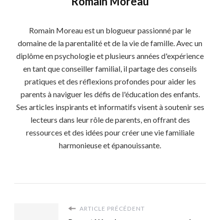
Romain Moreau
Romain Moreau est un blogueur passionné par le
domaine de la parentalité et de la vie de famille. Avec un
diplôme en psychologie et plusieurs années d'expérience
en tant que conseiller familial, il partage des conseils
pratiques et des réflexions profondes pour aider les
parents à naviguer les défis de l'éducation des enfants.
Ses articles inspirants et informatifs visent à soutenir ses
lecteurs dans leur rôle de parents, en offrant des
ressources et des idées pour créer une vie familiale
harmonieuse et épanouissante.
ARTICLE PRÉCÉDENT