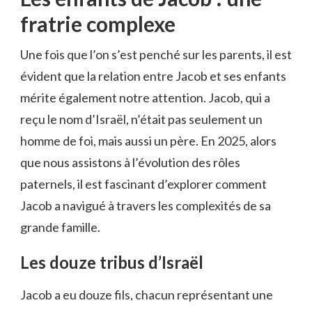
fratrie complexe
Une fois que l’on s’est penché sur les parents, il est
évident que la relation entre Jacob et ses enfants
mérite également notre attention. Jacob, qui a
reçu le nom d’Israël, n’était pas seulement un
homme de foi, mais aussi un père. En 2025, alors
que nous assistons à l’évolution des rôles
paternels, il est fascinant d’explorer comment
Jacob a navigué à travers les complexités de sa
grande famille.
Les douze tribus d’Israël
Jacob a eu douze fils, chacun représentant une