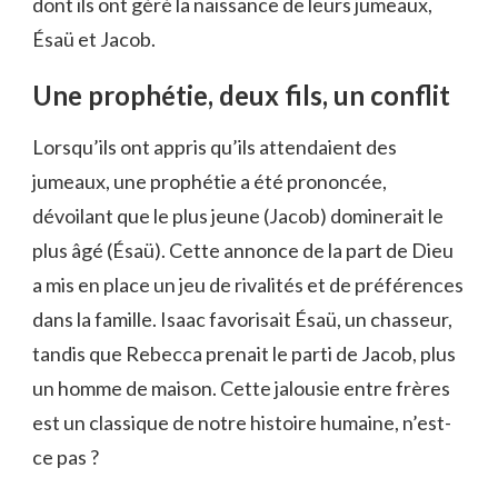
dont ils ont géré la naissance de leurs jumeaux,
Ésaü et Jacob.
Une prophétie, deux fils, un conflit
Lorsqu’ils ont appris qu’ils attendaient des
jumeaux, une prophétie a été prononcée,
dévoilant que le plus jeune (Jacob) dominerait le
plus âgé (Ésaü). Cette annonce de la part de Dieu
a mis en place un jeu de rivalités et de préférences
dans la famille. Isaac favorisait Ésaü, un chasseur,
tandis que Rebecca prenait le parti de Jacob, plus
un homme de maison. Cette jalousie entre frères
est un classique de notre histoire humaine, n’est-
ce pas ?