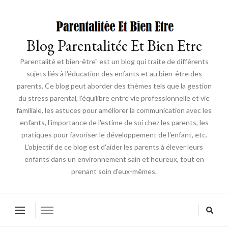
Blog Parentalitée Et Bien Etre
Parentalité et bien-être" est un blog qui traite de différents
sujets liés à l'éducation des enfants et au bien-être des
parents. Ce blog peut aborder des thèmes tels que la gestion
du stress parental, l'équilibre entre vie professionnelle et vie
familiale, les astuces pour améliorer la communication avec les
enfants, l'importance de l'estime de soi chez les parents, les
pratiques pour favoriser le développement de l'enfant, etc.
L'objectif de ce blog est d'aider les parents à élever leurs
enfants dans un environnement sain et heureux, tout en
prenant soin d'eux-mêmes.