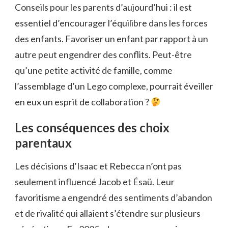
Conseils pour les parents d’aujourd’hui : il est
essentiel d’encourager l’équilibre dans les forces
des enfants. Favoriser un enfant par rapport à un
autre peut engendrer des conflits. Peut-être
qu’une petite activité de famille, comme
l’assemblage d’un Lego complexe, pourrait éveiller
en eux un esprit de collaboration ?
Les conséquences des choix
parentaux
Les décisions d’Isaac et Rebecca n’ont pas
seulement influencé Jacob et Ésaü. Leur
favoritisme a engendré des sentiments d’abandon
et de rivalité qui allaient s’étendre sur plusieurs