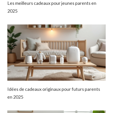
Les meilleurs cadeaux pour jeunes parents en
2025
Idées de cadeaux originaux pour futurs parents
en 2025