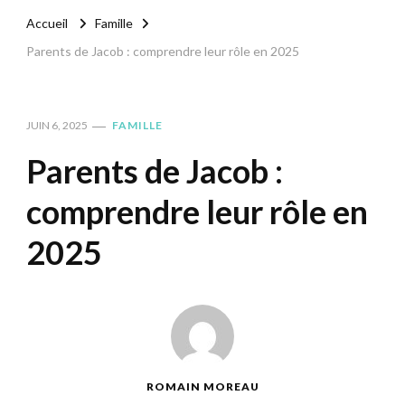
Accueil
Famille
Parents de Jacob : comprendre leur rôle en 2025
JUIN 6, 2025
FAMILLE
Parents de Jacob :
comprendre leur rôle en
2025
ROMAIN MOREAU