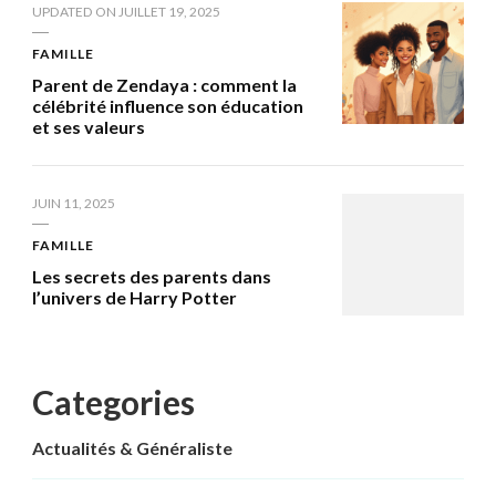
UPDATED ON
JUILLET 19, 2025
FAMILLE
Parent de Zendaya : comment la
célébrité influence son éducation
et ses valeurs
JUIN 11, 2025
FAMILLE
Les secrets des parents dans
l’univers de Harry Potter
Categories
Actualités & Généraliste