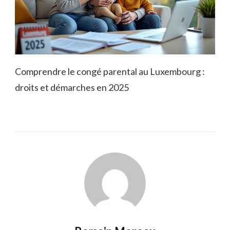
Comprendre le congé parental au Luxembourg :
droits et démarches en 2025