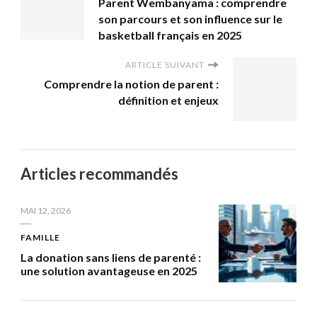
Parent Wembanyama : comprendre
son parcours et son influence sur le
basketball français en 2025
ARTICLE SUIVANT
Comprendre la notion de parent :
définition et enjeux
Articles recommandés
MAI 12, 2026
FAMILLE
La donation sans liens de parenté :
une solution avantageuse en 2025