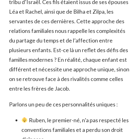
tribu d’Israël. Ces fils étaient issus de ses épouses
Léa et Rachel, ainsi que de Bilha et Zilpa, les
servantes de ces dernières. Cette approche des
relations familiales nous rappelle les complexités
du partage du temps et de l’affection entre
plusieurs enfants. Est-ce là un reflet des défis des
familles modernes ? En réalité, chaque enfant est
différent et nécessite une approche unique, sinon
on se retrouve face à des rivalités comme celles
entre les frères de Jacob.
Parlons un peu de ces personnalités uniques :
Ruben, le premier-né, n’a pas respecté les
conventions familiales et a perdu son droit