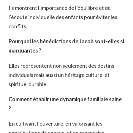
Ils montrent l’importance de l’équilibre et de
l’écoute individuelle des enfants pour éviter les
conflits.
Pourquoi les bénédictions de Jacob sont-elles si
marquantes ?
Elles représentent non seulement des destins
individuels mais aussi un héritage culturel et
spirituel durable.
Comment établir une dynamique familiale saine
?
En cultivant l’ouverture, en valorisant les
contributions de chacun, et en créant des