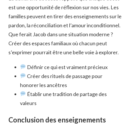
est une opportunité de réflexion sur nos vies. Les
familles peuvent en tirer des enseignements sur le
pardon, la réconciliation et l’amour inconditionnel.
Que ferait Jacob dans une situation moderne ?
Créer des espaces familiaux où chacun peut
s’exprimer pourrait être une belle voie à explorer.
Définir ce qui est vraiment précieux
Créer des rituels de passage pour
honorer les ancêtres
Établir une tradition de partage des
valeurs
Conclusion des enseignements