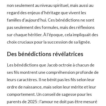
non seulement au niveau spirituel, mais aussi au
regard des enjeux d’héritage que vivent les
familles d’aujourd’hui. Ces bénédictions ne sont
pas seulement des formules, mais des réflexions
sur chaque héritier. À l’époque, cela impliquait des
choix cruciaux pour la succession de sa lignée.
Des bénédictions révélatrices
Les bénédictions que Jacob octroie à chacun de
ses fils montrent une compréhension profonde de
leurs caractères. Il ne bénit pas les fils selon leur
ordre de naissance, mais selon leur mérite et leur
comportement. Un conseil de sagesse pour les
parents de 2025 : l’amour ne doit pas être mesuré