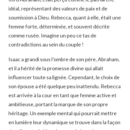
idéal, représentant des valeurs de paix et de
soumission à Dieu. Rebecca, quant à elle, était une
femme forte, déterminée, et souvent décrite
comme rusée. Imagine un peu ce tas de
contradictions au sein du couple !
Isaac a grandi sous l’ombre de son père, Abraham,
et il a hérité de la promesse divine qui allait
influencer toute sa lignée. Cependant, le choix de
son épouse a été quelque peu inattendu. Rebecca
est arrivée à la cour en tant que femme active et
ambitieuse, portant la marque de son propre
héritage. Un exemple mental qui pourrait mettre
en lumière leur dynamique se trouve dans la façon