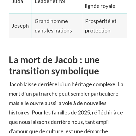
Juda
Leader et roi
lignée royale
Grand homme
Prospérité et
Joseph
dans les nations
protection
La mort de Jacob : une
transition symbolique
Jacob laisse derrière lui un héritage complexe. La
mort d’un patriarche peut sembler particulière,
mais elle ouvre aussi la voie à de nouvelles
histoires. Pour les familles de 2025, réfléchir à ce
que nous laissons derrière nous, tant empli
d’amour que de culture, est une démarche