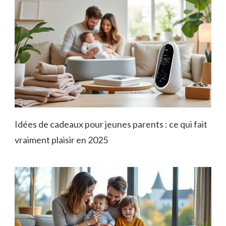
Idées de cadeaux pour jeunes parents : ce qui fait
vraiment plaisir en 2025