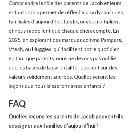
Comprendre le rôle des parents de Jacob et leurs
enfants nous permet de réfléchir aux dynamiques
familiales d’aujourd’hui. Les leçons se multiplient
et nous rappellent que chaque choix compte. En
2025, en explorant des marques comme Pampers,
Vtech, ou Huggies, qui facilitent notre quotidien
en tant que parents, nous ne devons pas oublié
que les bases de la parentalité reposent sur des
valeurs solidement ancrées. Quelles seront les
leçons que nous laisserons à nos enfants ?
FAQ
Quelles leçons les parents de Jacob peuvent-ils
enseigner aux familles d’aujourd’hui ?