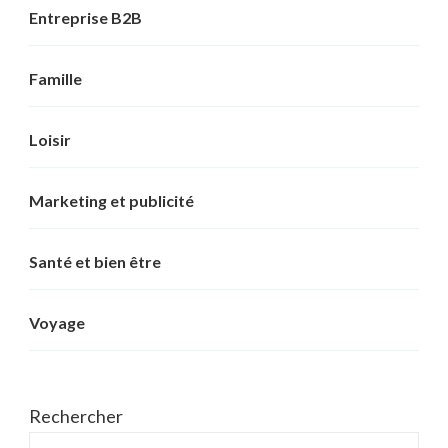
Entreprise B2B
Famille
Loisir
Marketing et publicité
Santé et bien être
Voyage
Rechercher