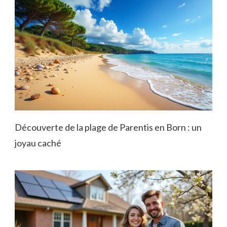
Découverte de la plage de Parentis en Born : un
joyau caché