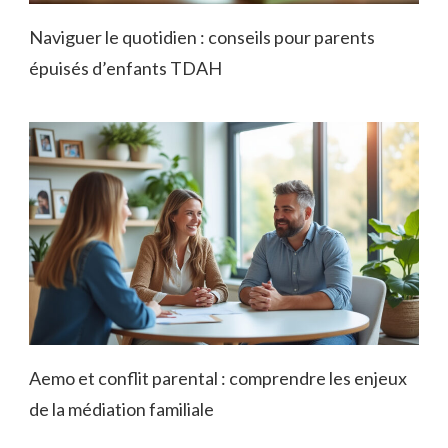
Naviguer le quotidien : conseils pour parents
épuisés d’enfants TDAH
Aemo et conflit parental : comprendre les enjeux
de la médiation familiale