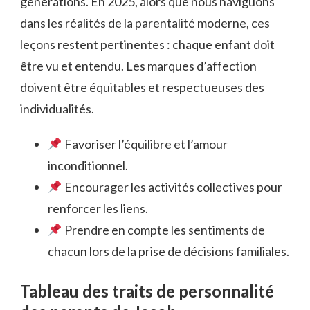
générations. En 2025, alors que nous naviguons
dans les réalités de la parentalité moderne, ces
leçons restent pertinentes : chaque enfant doit
être vu et entendu. Les marques d’affection
doivent être équitables et respectueuses des
individualités.
Favoriser l’équilibre et l’amour
inconditionnel.
Encourager les activités collectives pour
renforcer les liens.
Prendre en compte les sentiments de
chacun lors de la prise de décisions familiales.
Tableau des traits de personnalité