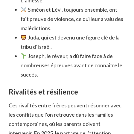
d’aînesse.
Siméon et Lévi, toujours ensemble, ont
fait preuve de violence, ce qui leur a valu des
malédictions.
Juda, qui est devenu une figure clé de la
tribu d’Israël.
Joseph, le rêveur, a dû faire face à de
nombreuses épreuves avant de connaître le
succès.
Rivalités et résilience
Ces rivalités entre frères peuvent résonner avec
les conflits que l’on retrouve dans les familles
contemporaines, où les parents doivent
intervenir. En 2025, le partage de l’attention