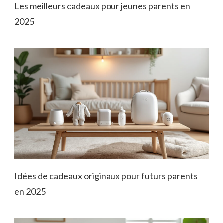
Les meilleurs cadeaux pour jeunes parents en
2025
Idées de cadeaux originaux pour futurs parents
en 2025