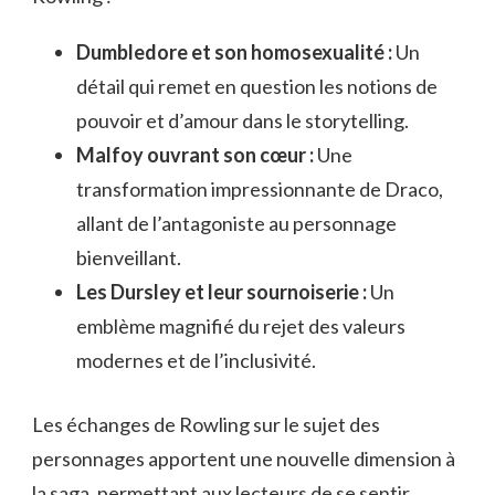
Dumbledore et son homosexualité :
Un
détail qui remet en question les notions de
pouvoir et d’amour dans le storytelling.
Malfoy ouvrant son cœur :
Une
transformation impressionnante de Draco,
allant de l’antagoniste au personnage
bienveillant.
Les Dursley et leur sournoiserie :
Un
emblème magnifié du rejet des valeurs
modernes et de l’inclusivité.
Les échanges de Rowling sur le sujet des
personnages apportent une nouvelle dimension à
la saga, permettant aux lecteurs de se sentir