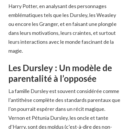
Harry Potter, en analysant des personnages
emblématiques tels que les Dursley, les Weasley
ou encore les Granger, et en faisant une plongée
dans leurs motivations, leurs craintes, et surtout
leurs interactions avec le monde fascinant de la
magie.
Les Dursley : Un modèle de
parentalité à l’opposée
La famille Dursley est souvent considérée comme
l’antithèse complète des standards parentaux que
l’on pourrait espérer dans un récit magique.
Vernon et Pétunia Dursley, les oncle et tante
d’Harry, sont des moldus (c’est-à-dire des non-