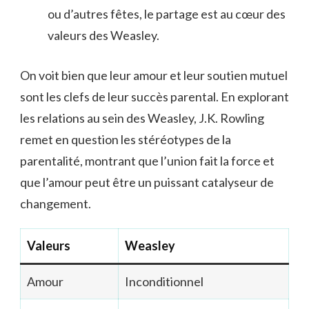
ou d’autres fêtes, le partage est au cœur des
valeurs des Weasley.
On voit bien que leur amour et leur soutien mutuel
sont les clefs de leur succès parental. En explorant
les relations au sein des Weasley, J.K. Rowling
remet en question les stéréotypes de la
parentalité, montrant que l’union fait la force et
que l’amour peut être un puissant catalyseur de
changement.
Valeurs
Weasley
Amour
Inconditionnel