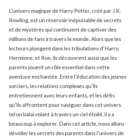
L’univers magique de Harry Potter, créé par J.K.
Rowling, est un réservoir inépuisable de secrets
et de mystères qui continuent de captiver des
millions de fans à travers le monde. Alors que les
lecteurs plongent dans les tribulations d’Harry,
Hermione, et Ron, ils découvrent aussi que les
parents jouent un rôle essentiel dans cette
aventure enchantée. Entre l’éducation des jeunes
sorciers, les relations complexes qu’ils
entretiennent avec leurs enfants, et les défis
qu’ils affrontent pour naviguer dans cet univers
tel un balai volant à travers un ciel étoilé, il y a
beaucoup à explorer. Dans cet article, nous allons
dévoiler les secrets des parents dans l’univers de