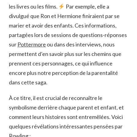
les livres ou les films.
Par exemple, elle a
divulgué que Ron et Hermione finiraient par se
marier et avoir des enfants. Ces informations,
partagées lors de sessions de questions-réponses
sur
Pottermore
ou dans des interviews, nous
permettent d’en savoir plus sur les chemins que
prennent ces personnages, ce qui influence
encore plus notre perception de la parentalité
dans cette saga.
À ce titre, il est crucial de reconnaître le
symbolisme derrière chaque parent et enfant, et
comment leurs histoires sont entremêlées. Voici
quelques révélations intéressantes pensées par
Rowling :