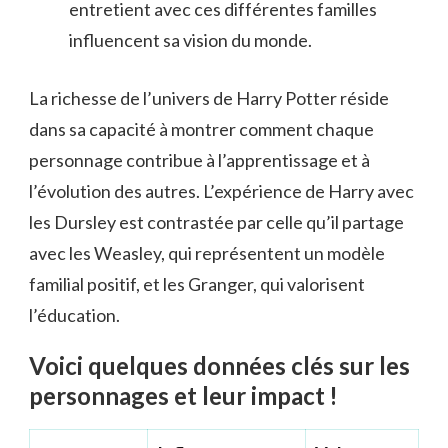
entretient avec ces différentes familles
influencent sa vision du monde.
La richesse de l’univers de Harry Potter réside
dans sa capacité à montrer comment chaque
personnage contribue à l’apprentissage et à
l’évolution des autres. L’expérience de Harry avec
les Dursley est contrastée par celle qu’il partage
avec les Weasley, qui représentent un modèle
familial positif, et les Granger, qui valorisent
l’éducation.
Voici quelques données clés sur les
personnages et leur impact !