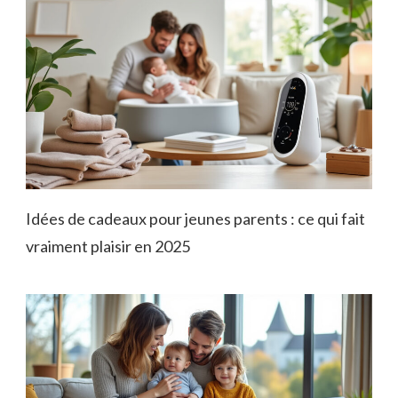
Idées de cadeaux pour jeunes parents : ce qui fait
vraiment plaisir en 2025