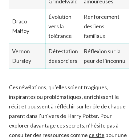
Grindelwald
amoureuses
Évolution
Renforcement
Draco
vers la
des liens
Malfoy
tolérance
familiaux
Vernon
Détestation
Réflexion sur la
Dursley
des sorciers
peur de l’inconnu
Ces révélations, qu’elles soient tragiques,
inspirantes ou problématiques, enrichissent le
récit et poussent à réfléchir sur le rôle de chaque
parent dans l’univers de Harry Potter. Pour
explorer davantage ces secrets, n’hésite pas à
consulter des ressources comme
ce site
pour une