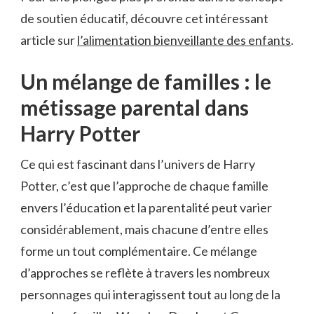
de soutien éducatif, découvre cet intéressant
article sur
l’alimentation bienveillante des enfants
.
Un mélange de familles : le
métissage parental dans
Harry Potter
Ce qui est fascinant dans l’univers de Harry
Potter, c’est que l’approche de chaque famille
envers l’éducation et la parentalité peut varier
considérablement, mais chacune d’entre elles
forme un tout complémentaire. Ce mélange
d’approches se reflète à travers les nombreux
personnages qui interagissent tout au long de la