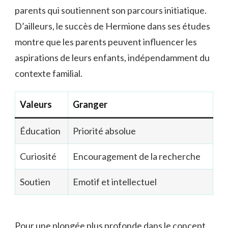
parents qui soutiennent son parcours initiatique.
D’ailleurs, le succès de Hermione dans ses études
montre que les parents peuvent influencer les
aspirations de leurs enfants, indépendamment du
contexte familial.
Valeurs
Granger
Éducation
Priorité absolue
Curiosité
Encouragement de la recherche
Soutien
Emotif et intellectuel
Pour une plongée plus profonde dans le concept