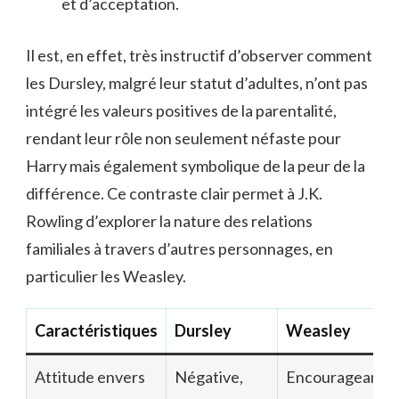
et d’acceptation.
Il est, en effet, très instructif d’observer comment
les Dursley, malgré leur statut d’adultes, n’ont pas
intégré les valeurs positives de la parentalité,
rendant leur rôle non seulement néfaste pour
Harry mais également symbolique de la peur de la
différence. Ce contraste clair permet à J.K.
Rowling d’explorer la nature des relations
familiales à travers d’autres personnages, en
particulier les Weasley.
Caractéristiques
Dursley
Weasley
Attitude envers
Négative,
Encourageante,