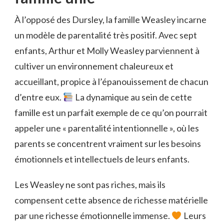
À l’opposé des Dursley, la famille Weasley incarne
un modèle de parentalité très positif. Avec sept
enfants, Arthur et Molly Weasley parviennent à
cultiver un environnement chaleureux et
accueillant, propice à l’épanouissement de chacun
d’entre eux.
La dynamique au sein de cette
famille est un parfait exemple de ce qu’on pourrait
appeler une « parentalité intentionnelle », où les
parents se concentrent vraiment sur les besoins
émotionnels et intellectuels de leurs enfants.
Les Weasley ne sont pas riches, mais ils
compensent cette absence de richesse matérielle
par une richesse émotionnelle immense.
Leurs