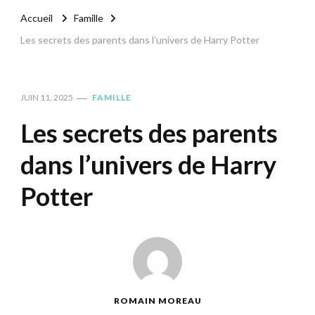
Accueil
Famille
Les secrets des parents dans l’univers de Harry Potter
JUIN 11, 2025
FAMILLE
Les secrets des parents
dans l’univers de Harry
Potter
ROMAIN MOREAU