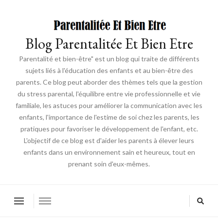
Blog Parentalitée Et Bien Etre
Parentalité et bien-être" est un blog qui traite de différents
sujets liés à l'éducation des enfants et au bien-être des
parents. Ce blog peut aborder des thèmes tels que la gestion
du stress parental, l'équilibre entre vie professionnelle et vie
familiale, les astuces pour améliorer la communication avec les
enfants, l'importance de l'estime de soi chez les parents, les
pratiques pour favoriser le développement de l'enfant, etc.
L'objectif de ce blog est d'aider les parents à élever leurs
enfants dans un environnement sain et heureux, tout en
prenant soin d'eux-mêmes.