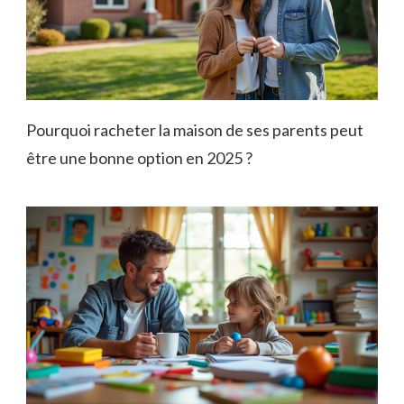
Pourquoi racheter la maison de ses parents peut
être une bonne option en 2025 ?