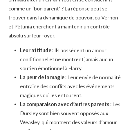
comme un ‘bon parent’ ? La réponse peut se
trouver dans la dynamique de pouvoir, où Vernon
et Pétunia cherchent à maintenir un contrôle
absolu sur leur foyer.
Leur attitude :
Ils possèdent un amour
conditionnel et ne montrent jamais aucun
soutien émotionnel à Harry.
La peur de la magie :
Leur envie de normalité
entraîne des conflits avec les événements
magiques qui les entourent.
La comparaison avec d’autres parents :
Les
Dursley sont bien souvent opposés aux
Weasley, qui montrent des valeurs d’amour