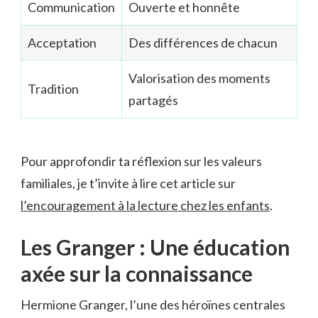
Communication
Ouverte et honnête
Acceptation
Des différences de chacun
Valorisation des moments
Tradition
partagés
Pour approfondir ta réflexion sur les valeurs
familiales, je t’invite à lire cet article sur
l’encouragement à la lecture chez les enfants
.
Les Granger : Une éducation
axée sur la connaissance
Hermione Granger, l’une des héroïnes centrales