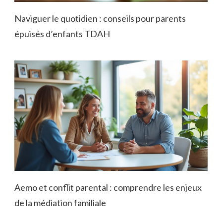
Naviguer le quotidien : conseils pour parents
épuisés d’enfants TDAH
Aemo et conflit parental : comprendre les enjeux
de la médiation familiale