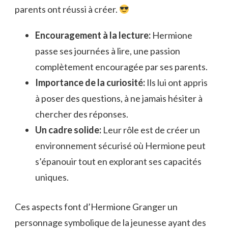
parents ont réussi à créer.
Encouragement à la lecture:
Hermione
passe ses journées à lire, une passion
complètement encouragée par ses parents.
Importance de la curiosité:
Ils lui ont appris
à poser des questions, à ne jamais hésiter à
chercher des réponses.
Un cadre solide:
Leur rôle est de créer un
environnement sécurisé où Hermione peut
s’épanouir tout en explorant ses capacités
uniques.
Ces aspects font d’Hermione Granger un
personnage symbolique de la jeunesse ayant des