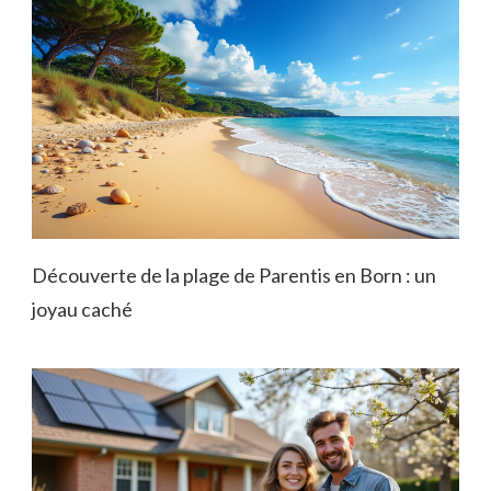
Découverte de la plage de Parentis en Born : un
joyau caché