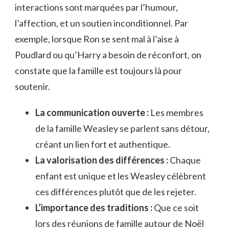
interactions sont marquées par l’humour,
l’affection, et un soutien inconditionnel. Par
exemple, lorsque Ron se sent mal à l’aise à
Poudlard ou qu’Harry a besoin de réconfort, on
constate que la famille est toujours là pour
soutenir.
La communication ouverte :
Les membres
de la famille Weasley se parlent sans détour,
créant un lien fort et authentique.
La valorisation des différences :
Chaque
enfant est unique et les Weasley célèbrent
ces différences plutôt que de les rejeter.
L’importance des traditions :
Que ce soit
lors des réunions de famille autour de Noël