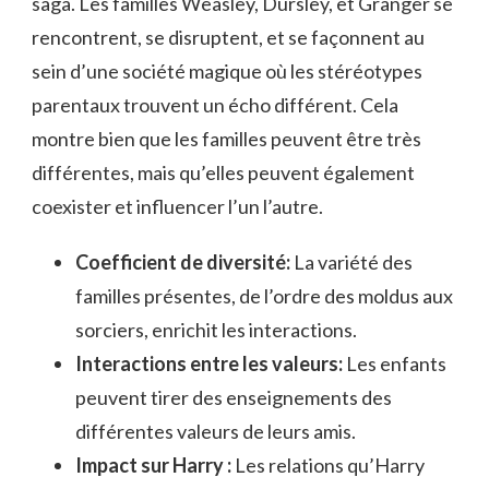
saga. Les familles Weasley, Dursley, et Granger se
rencontrent, se disruptent, et se façonnent au
sein d’une société magique où les stéréotypes
parentaux trouvent un écho différent. Cela
montre bien que les familles peuvent être très
différentes, mais qu’elles peuvent également
coexister et influencer l’un l’autre.
Coefficient de diversité:
La variété des
familles présentes, de l’ordre des moldus aux
sorciers, enrichit les interactions.
Interactions entre les valeurs:
Les enfants
peuvent tirer des enseignements des
différentes valeurs de leurs amis.
Impact sur Harry :
Les relations qu’Harry