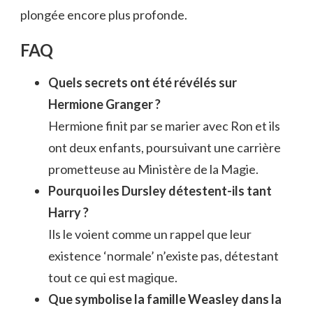
plongée encore plus profonde.
FAQ
Quels secrets ont été révélés sur
Hermione Granger ?
Hermione finit par se marier avec Ron et ils
ont deux enfants, poursuivant une carrière
prometteuse au Ministère de la Magie.
Pourquoi les Dursley détestent-ils tant
Harry ?
Ils le voient comme un rappel que leur
existence ‘normale’ n’existe pas, détestant
tout ce qui est magique.
Que symbolise la famille Weasley dans la