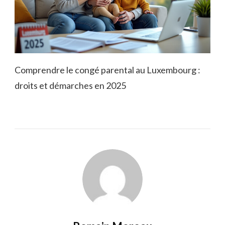
Comprendre le congé parental au Luxembourg :
droits et démarches en 2025