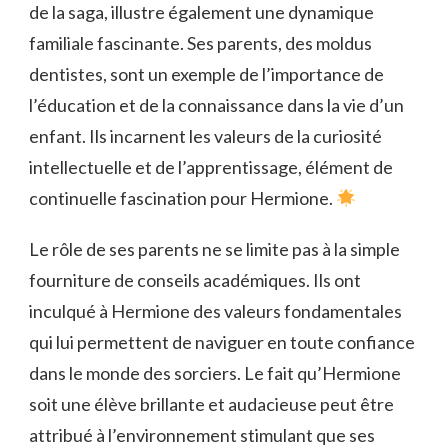
de la saga, illustre également une dynamique
familiale fascinante. Ses parents, des moldus
dentistes, sont un exemple de l’importance de
l’éducation et de la connaissance dans la vie d’un
enfant. Ils incarnent les valeurs de la curiosité
intellectuelle et de l’apprentissage, élément de
continuelle fascination pour Hermione.
Le rôle de ses parents ne se limite pas à la simple
fourniture de conseils académiques. Ils ont
inculqué à Hermione des valeurs fondamentales
qui lui permettent de naviguer en toute confiance
dans le monde des sorciers. Le fait qu’Hermione
soit une élève brillante et audacieuse peut être
attribué à l’environnement stimulant que ses