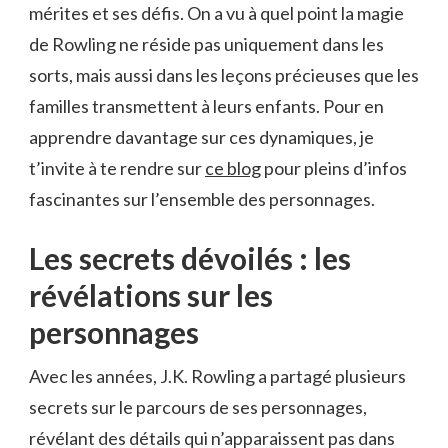
mérites et ses défis. On a vu à quel point la magie
de Rowling ne réside pas uniquement dans les
sorts, mais aussi dans les leçons précieuses que les
familles transmettent à leurs enfants. Pour en
apprendre davantage sur ces dynamiques, je
t’invite à te rendre sur
ce blog
pour pleins d’infos
fascinantes sur l’ensemble des personnages.
Les secrets dévoilés : les
révélations sur les
personnages
Avec les années, J.K. Rowling a partagé plusieurs
secrets sur le parcours de ses personnages,
révélant des détails qui n’apparaissent pas dans