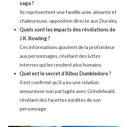
saga ?
Ils représentent une famille unie, aimante et
chaleureuse, opposition directe aux Dursley.
Quels sont les impacts des révélations de
J.K. Rowling ?
Ces informations ajoutent de la profondeur
aux personnages, révélant des luttes
internes qui les rendent plus humains.
Quel est le secret d’Albus Dumbledore ?
Il est confirmé qu’il a eu une relation
amoureuse non partagée avec Grindelwald,
révélant des facettes inédites de son
personnage.