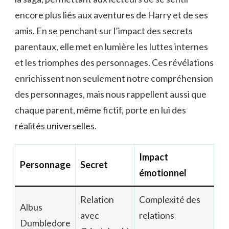
encore plus liés aux aventures de Harry et de ses
amis. En se penchant sur l’impact des secrets
parentaux, elle met en lumière les luttes internes
et les triomphes des personnages. Ces révélations
enrichissent non seulement notre compréhension
des personnages, mais nous rappellent aussi que
chaque parent, même fictif, porte en lui des
réalités universelles.
Impact
Personnage
Secret
émotionnel
Relation
Complexité des
Albus
avec
relations
Dumbledore